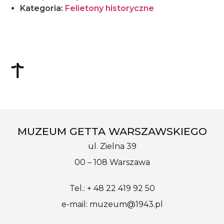
Kategoria:
Felietony historyczne
MUZEUM GETTA WARSZAWSKIEGO
ul. Zielna 39
00 – 108 Warszawa
Tel.: + 48 22 419 92 50
e-mail: muzeum@1943.pl