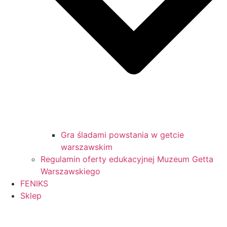
Gra śladami powstania w getcie
warszawskim
Regulamin oferty edukacyjnej Muzeum Getta
Warszawskiego
FENIKS
Sklep