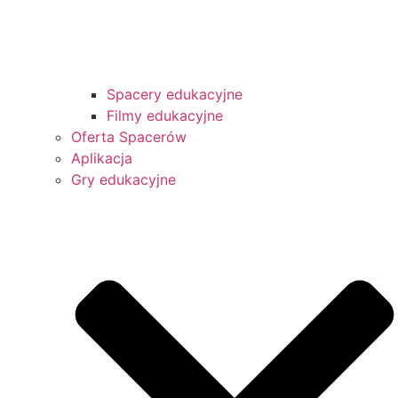
Spacery edukacyjne
Filmy edukacyjne
Oferta Spacerów
Aplikacja
Gry edukacyjne