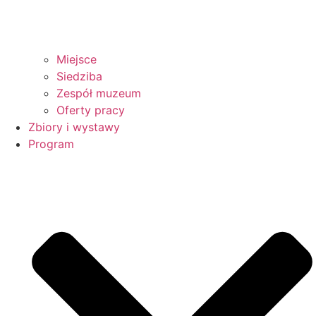
Miejsce
Siedziba
Zespół muzeum
Oferty pracy
Zbiory i wystawy
Program