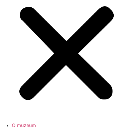
O muzeum