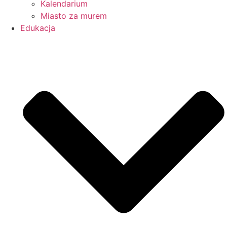
Kalendarium
Miasto za murem
Edukacja