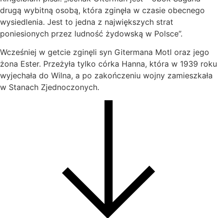
drugą wybitną osobą, która zginęła w czasie obecnego
wysiedlenia. Jest to jedna z największych strat
poniesionych przez ludność żydowską w Polsce”.
Wcześniej w getcie zginęli syn Gitermana Motl oraz jego
żona Ester. Przeżyła tylko córka Hanna, która w 1939 roku
wyjechała do Wilna, a po zakończeniu wojny zamieszkała
w Stanach Zjednoczonych.