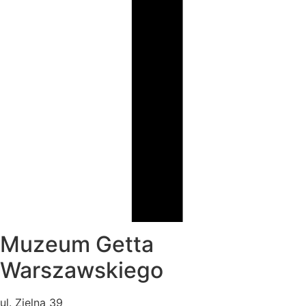
Muzeum Getta
Warszawskiego
ul. Zielna 39