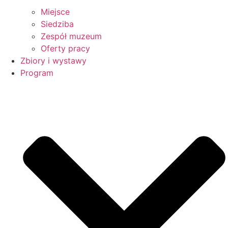
Miejsce
Siedziba
Zespół muzeum
Oferty pracy
Zbiory i wystawy
Program