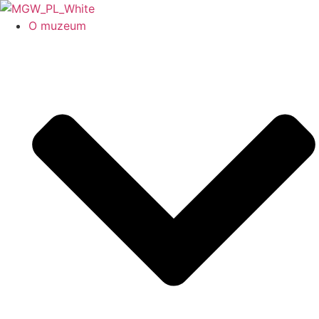
O muzeum