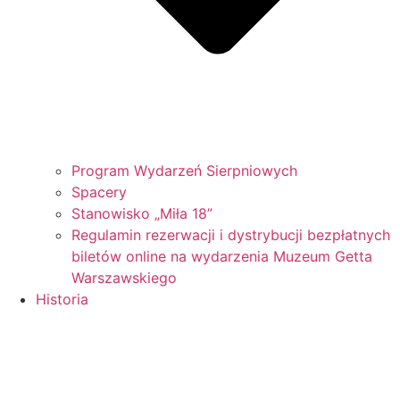
Program Wydarzeń Sierpniowych
Spacery
Stanowisko „Miła 18”
Regulamin rezerwacji i dystrybucji bezpłatnych
biletów online na wydarzenia Muzeum Getta
Warszawskiego
Historia