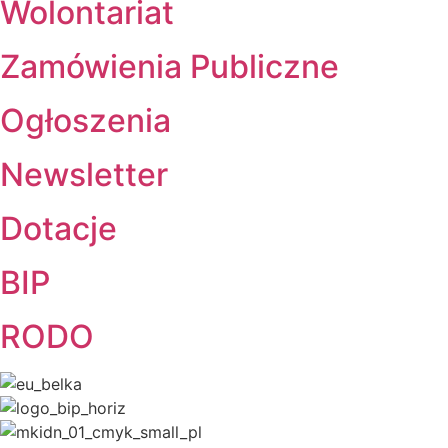
Wolontariat
Zamówienia Publiczne
Ogłoszenia
Newsletter
Dotacje
BIP
RODO