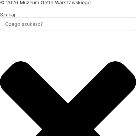
© 2026 Muzeum Getta Warszawskiego
Szukaj