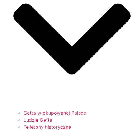
Getta w okupowanej Polsce
Ludzie Getta
Felietony historyczne