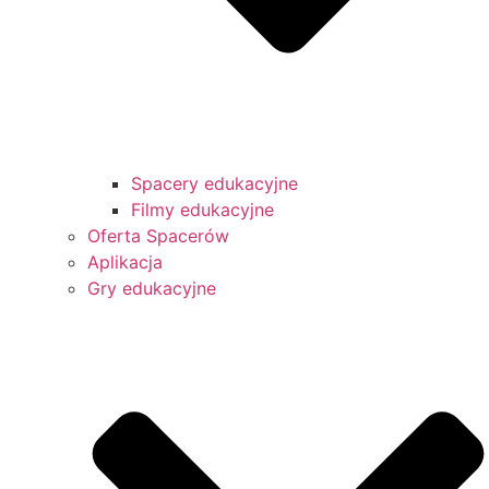
Spacery edukacyjne
Filmy edukacyjne
Oferta Spacerów
Aplikacja
Gry edukacyjne