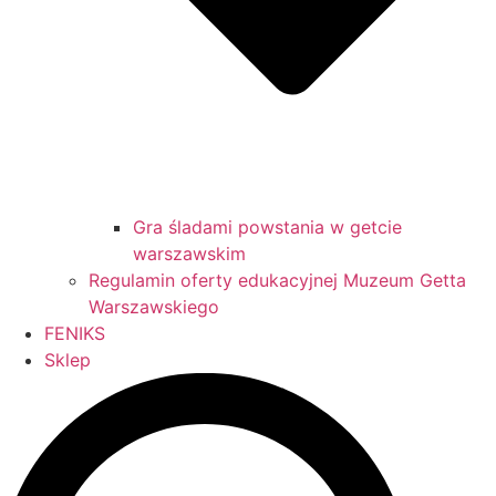
Gra śladami powstania w getcie
warszawskim
Regulamin oferty edukacyjnej Muzeum Getta
Warszawskiego
FENIKS
Sklep