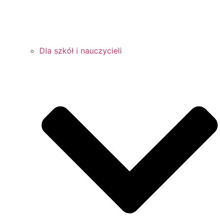
Dla szkół i nauczycieli