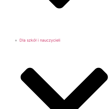
Dla szkół i nauczycieli