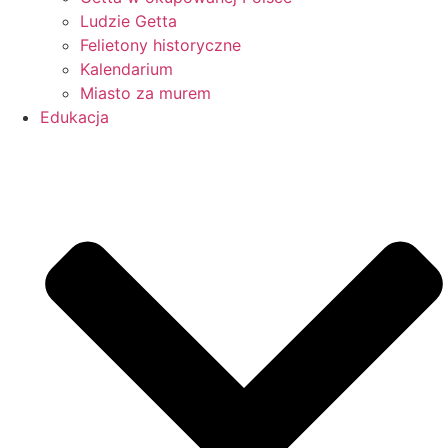
Ludzie Getta
Felietony historyczne
Kalendarium
Miasto za murem
Edukacja