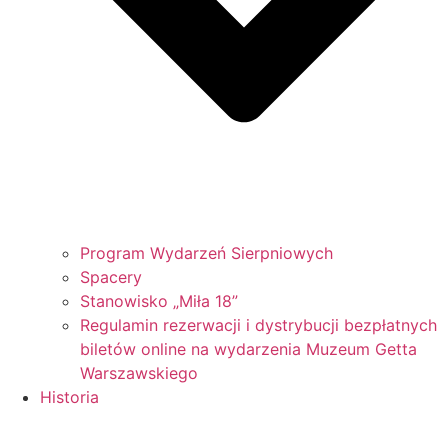
Program Wydarzeń Sierpniowych
Spacery
Stanowisko „Miła 18”
Regulamin rezerwacji i dystrybucji bezpłatnych
biletów online na wydarzenia Muzeum Getta
Warszawskiego
Historia