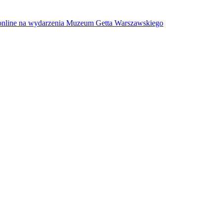
w online na wydarzenia Muzeum Getta Warszawskiego