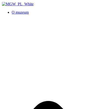
O muzeum