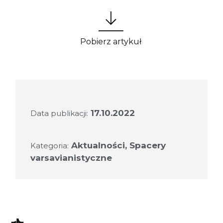
Pobierz artykuł
17.10.2022
Data publikacji:
Aktualności
,
Spacery
Kategoria:
varsavianistyczne