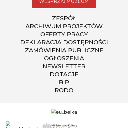
WESPRZYJ MUZEUM
ZESPÓŁ
ARCHIWUM PROJEKTÓW
OFERTY PRACY
DEKLARACJA DOSTĘPNOŚCI
ZAMÓWIENIA PUBLICZNE
OGŁOSZENIA
NEWSLETTER
DOTACJE
BIP
RODO