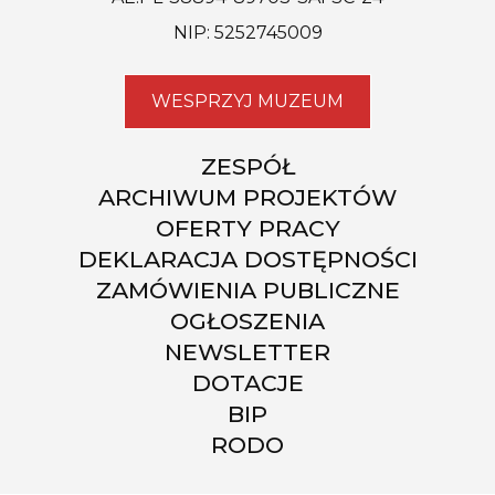
NIP: 5252745009
WESPRZYJ MUZEUM
ZESPÓŁ
ARCHIWUM PROJEKTÓW
OFERTY PRACY
DEKLARACJA DOSTĘPNOŚCI
ZAMÓWIENIA PUBLICZNE
OGŁOSZENIA
NEWSLETTER
DOTACJE
BIP
RODO