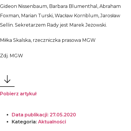
Gideon Nissenbaum, Barbara Blumenthal, Abraham
Foxman, Marian Turski, Wacław Kornblum, Jarosław
Sellin. Sekretarzem Rady jest Marek Jeżowski.
Miłka Skalska, rzeczniczka prasowa MGW
Zdj. MGW
Pobierz artykuł
Data publikacji:
27.05.2020
Kategoria:
Aktualności