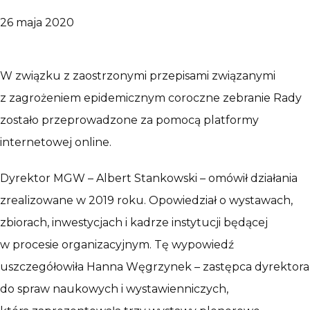
26 maja 2020
W związku z zaostrzonymi przepisami związanymi
z zagrożeniem epidemicznym coroczne zebranie Rady
zostało przeprowadzone za pomocą platformy
internetowej online.
Dyrektor MGW – Albert Stankowski – omówił działania
zrealizowane w 2019 roku. Opowiedział o wystawach,
zbiorach, inwestycjach i kadrze instytucji będącej
w procesie organizacyjnym. Tę wypowiedź
uszczegółowiła Hanna Węgrzynek – zastępca dyrektora
do spraw naukowych i wystawienniczych,