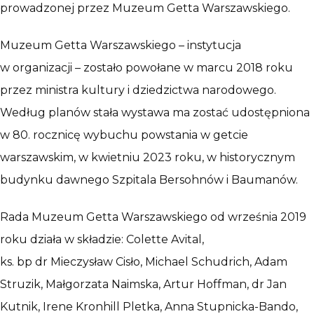
prowadzonej przez Muzeum Getta Warszawskiego.
Muzeum Getta Warszawskiego – instytucja
w organizacji – zostało powołane w marcu 2018 roku
przez ministra kultury i dziedzictwa narodowego.
Według planów stała wystawa ma zostać udostępniona
w 80. rocznicę wybuchu powstania w getcie
warszawskim, w kwietniu 2023 roku, w historycznym
budynku dawnego Szpitala Bersohnów i Baumanów.
Rada Muzeum Getta Warszawskiego od września 2019
roku działa w składzie: Colette Avital,
ks. bp dr Mieczysław Cisło, Michael Schudrich, Adam
Struzik, Małgorzata Naimska, Artur Hoffman, dr Jan
Kutnik, Irene Kronhill Pletka, Anna Stupnicka-Bando,