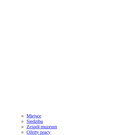
Miejsce
Siedziba
Zespół muzeum
Oferty pracy