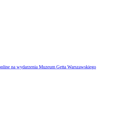
w online na wydarzenia Muzeum Getta Warszawskiego