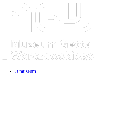
O muzeum