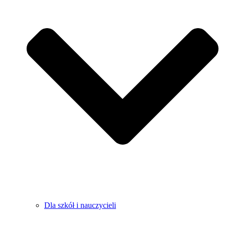
Dla szkół i nauczycieli