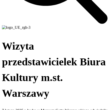
Wizyta
przedstawicielek Biura
Kultury m.st.
Warszawy