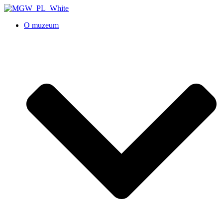
O muzeum