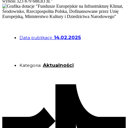
wynosi 323 879 688,83 zł.”
14.02.2025
Data publikacji:
Aktualności
Kategoria: