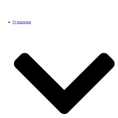
O muzeum