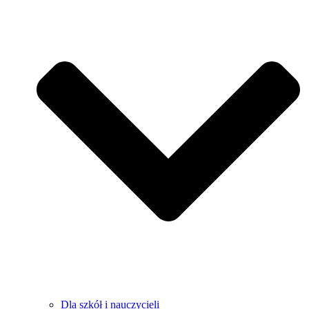
Dla szkół i nauczycieli