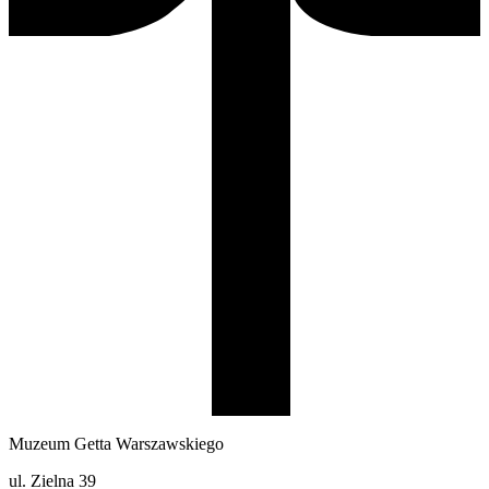
Muzeum Getta Warszawskiego
ul. Zielna 39