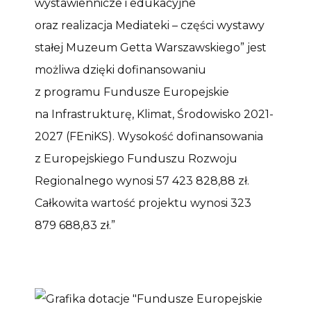
wystawiennicze i edukacyjne
oraz realizacja Mediateki – części wystawy
stałej Muzeum Getta Warszawskiego” jest
możliwa dzięki dofinansowaniu
z programu Fundusze Europejskie
na Infrastrukturę, Klimat, Środowisko 2021-
2027 (FEniKS). Wysokość dofinansowania
z Europejskiego Funduszu Rozwoju
Regionalnego wynosi 57 423 828,88 zł.
Całkowita wartość projektu wynosi 323
879 688,83 zł.”