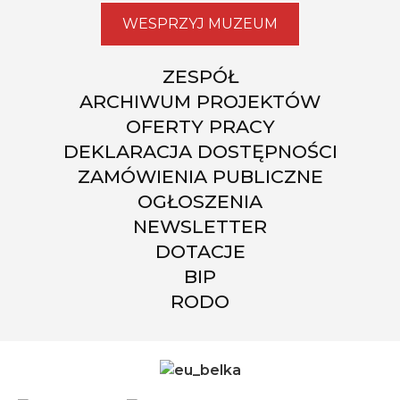
WESPRZYJ MUZEUM
ZESPÓŁ
ARCHIWUM PROJEKTÓW
OFERTY PRACY
DEKLARACJA DOSTĘPNOŚCI
ZAMÓWIENIA PUBLICZNE
OGŁOSZENIA
NEWSLETTER
DOTACJE
BIP
RODO