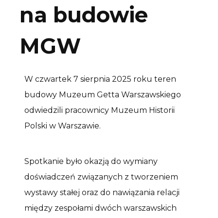
na budowie
MGW
W czwartek 7 sierpnia 2025 roku teren
budowy Muzeum Getta Warszawskiego
odwiedzili pracownicy Muzeum Historii
Polski w Warszawie.
Spotkanie było okazją do wymiany
doświadczeń związanych z tworzeniem
wystawy stałej oraz do nawiązania relacji
między zespołami dwóch warszawskich