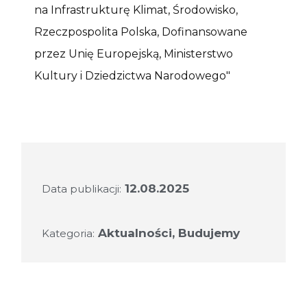
12.08.2025
Data publikacji:
Aktualności
,
Budujemy
Kategoria: