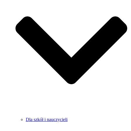
Dla szkół i nauczycieli