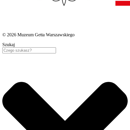
© 2026 Muzeum Getta Warszawskiego
Szukaj