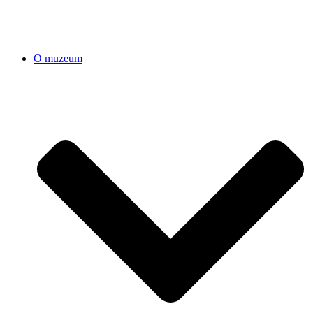
O muzeum