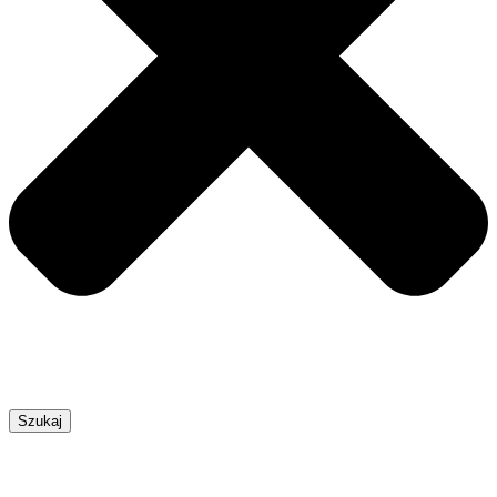
Szukaj