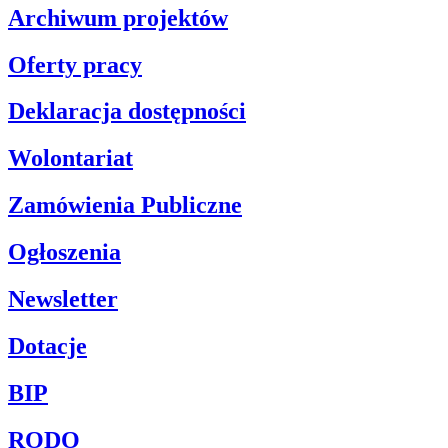
Archiwum projektów
Oferty pracy
Deklaracja dostępności
Wolontariat
Zamówienia Publiczne
Ogłoszenia
Newsletter
Dotacje
BIP
RODO