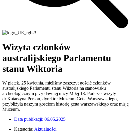
Wizyta członków
australijskiego Parlamentu
stanu Wiktoria
W piątek, 25 kwietnia, mieliśmy zaszczyt gościć członków
australijskiego Parlamentu stanu Wiktoria na stanowisku
archeologicznym przy dawnej ulicy Miłej 18. Podczas wizyty
dr Katarzyna Person, dyrektor Muzeum Getta Warszawskiego,
przybliżyła naszym gościom historię getta warszawskiego oraz misję
Muzeum.
Data publikacji:
06.05.2025
Kategoria:
Aktualności