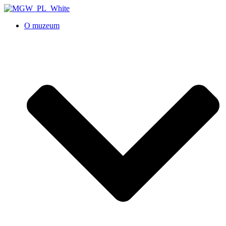
O muzeum