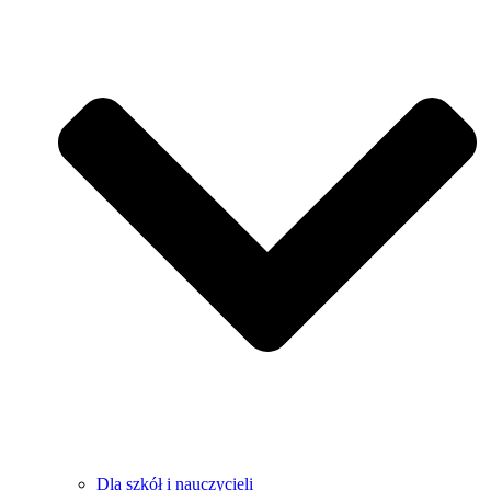
Dla szkół i nauczycieli