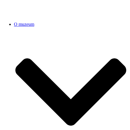
O muzeum