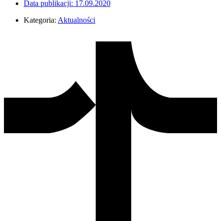
Data publikacji:
17.09.2020
Kategoria:
Aktualności