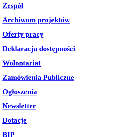
Zespół
Archiwum projektów
Oferty pracy
Deklaracja dostępności
Wolontariat
Zamówienia Publiczne
Ogłoszenia
Newsletter
Dotacje
BIP