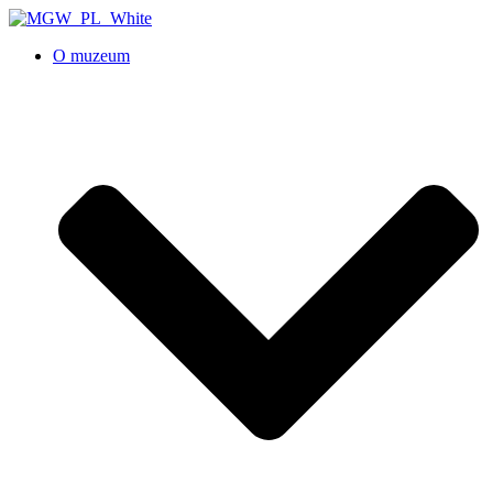
O muzeum