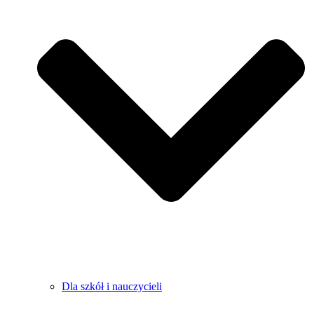
Dla szkół i nauczycieli