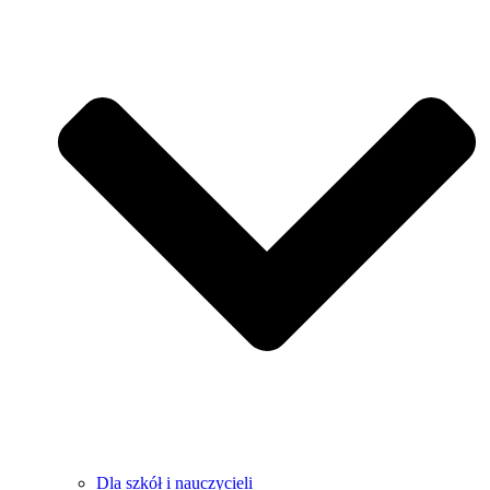
Dla szkół i nauczycieli