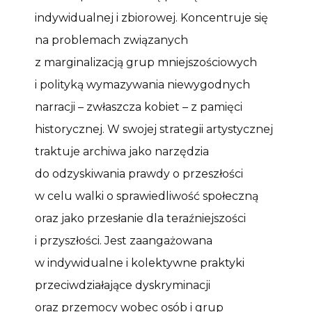
indywidualnej i zbiorowej. Koncentruje się
na problemach związanych
z marginalizacją grup mniejszościowych
i polityką wymazywania niewygodnych
narracji – zwłaszcza kobiet – z pamięci
historycznej. W swojej strategii artystycznej
traktuje archiwa jako narzędzia
do odzyskiwania prawdy o przeszłości
w celu walki o sprawiedliwość społeczną
oraz jako przesłanie dla teraźniejszości
i przyszłości. Jest zaangażowana
w indywidualne i kolektywne praktyki
przeciwdziałające dyskryminacji
oraz przemocy wobec osób i grup