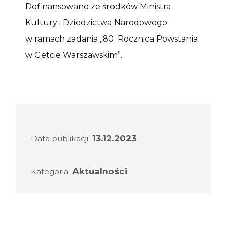
Dofinansowano ze środków Ministra
Kultury i Dziedzictwa Narodowego
w ramach zadania „80. Rocznica Powstania
w Getcie Warszawskim”.
13.12.2023
Data publikacji:
Aktualności
Kategoria: