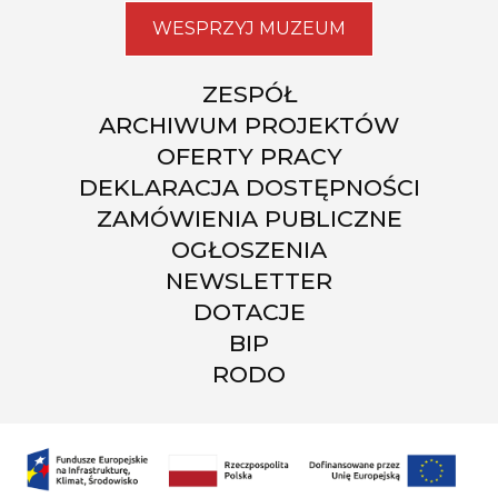
WESPRZYJ MUZEUM
ZESPÓŁ
ARCHIWUM PROJEKTÓW
OFERTY PRACY
DEKLARACJA DOSTĘPNOŚCI
ZAMÓWIENIA PUBLICZNE
OGŁOSZENIA
NEWSLETTER
DOTACJE
BIP
RODO