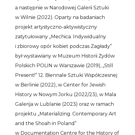
a następnie w Narodowej Galerii Sztuki
w Wilnie (2022). Oparty na badaniach
projekt artystyczno-aktywistyczny
zatytułowany „Mechica. Indywidualny
i zbiorowy opór kobiet podczas Zagłady”
był wystawiany w Muzeum Historii Żydów
Polskich POLIN w Warszawie (2019), „Still
Present!” 12. Biennale Sztuki Współczesnej
w Berlinie (2022), w Center for Jewish
History w Nowym Jorku (2022/23), w Mala
Galerija w Lublanie (2023) oraz w ramach
projektu „Materializing. Contemporary Art
and the Shoah in Poland”
w Documentation Centre for the History of