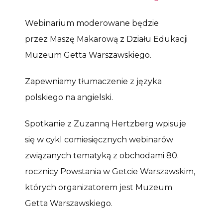
Webinarium moderowane będzie
przez Maszę Makarową z Działu Edukacji
Muzeum Getta Warszawskiego.
Zapewniamy tłumaczenie z języka
polskiego na angielski.
Spotkanie z Zuzanną Hertzberg wpisuje
się w cykl comiesięcznych webinarów
związanych tematyką z obchodami 80.
rocznicy Powstania w Getcie Warszawskim,
których organizatorem jest Muzeum
Getta Warszawskiego.