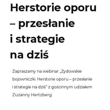
Herstorie oporu
– przesłanie
i strategie
na dziś
Zapraszamy na webinar „Żydowskie
bojowniczki. Herstorie oporu – przesłanie
i strategie na dziś” z gościnnym udziałem
Zuzanny Hertzberg.