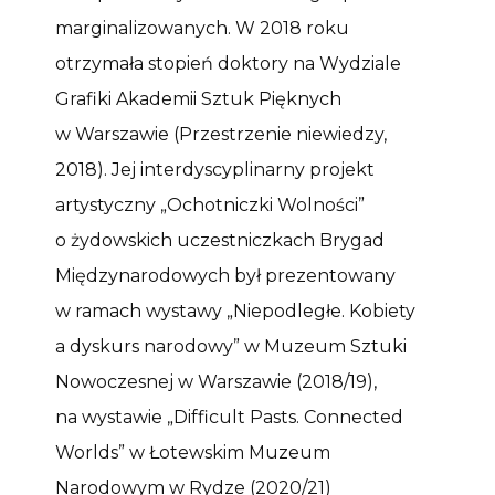
marginalizowanych. W 2018 roku
otrzymała stopień doktory na Wydziale
Grafiki Akademii Sztuk Pięknych
w Warszawie (Przestrzenie niewiedzy,
2018). Jej interdyscyplinarny projekt
artystyczny „Ochotniczki Wolności”
o żydowskich uczestniczkach Brygad
Międzynarodowych był prezentowany
w ramach wystawy „Niepodległe. Kobiety
a dyskurs narodowy” w Muzeum Sztuki
Nowoczesnej w Warszawie (2018/19),
na wystawie „Difficult Pasts. Connected
Worlds” w Łotewskim Muzeum
Narodowym w Rydze (2020/21)