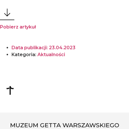
Pobierz artykuł
Data publikacji:
23.04.2023
Kategoria:
Aktualności
MUZEUM GETTA WARSZAWSKIEGO