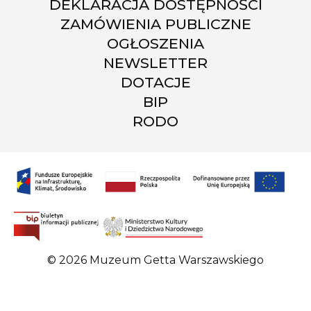
DEKLARACJA DOSTĘPNOŚCI
ZAMÓWIENIA PUBLICZNE
OGŁOSZENIA
NEWSLETTER
DOTACJE
BIP
RODO
© 2026 Muzeum Getta Warszawskiego