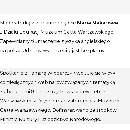
Moderatorką webinarium będzie
Maria Makarowa
z Działu Edukacji Muzeum Getta Warszawskiego.
Zapewniamy tłumaczenie z języka angielskiego
na polski. Udział w wydarzeniu jest bezpłatny.
Spotkanie z Tamarą Włodarczyk wpisuje się w cykl
comiesięcznych webinarów związanych tematyką
z obchodami 80. rocznicy Powstania w Getcie
Warszawskim, których organizatorem jest Muzeum
Getta Warszawskiego. Dofinansowano ze środków
Ministra Kultury i Dziedzictwa Narodowego.