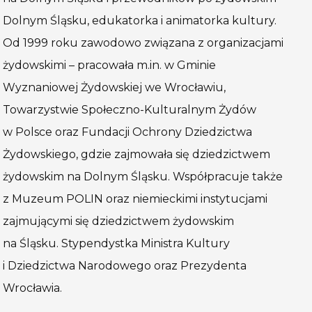
Dolnym Śląsku, edukatorka i animatorka kultury.
Od 1999 roku zawodowo związana z organizacjami
żydowskimi – pracowała m.in. w Gminie
Wyznaniowej Żydowskiej we Wrocławiu,
Towarzystwie Społeczno-Kulturalnym Żydów
w Polsce oraz Fundacji Ochrony Dziedzictwa
Żydowskiego, gdzie zajmowała się dziedzictwem
żydowskim na Dolnym Śląsku. Współpracuje także
z Muzeum POLIN oraz niemieckimi instytucjami
zajmującymi się dziedzictwem żydowskim
na Śląsku. Stypendystka Ministra Kultury
i Dziedzictwa Narodowego oraz Prezydenta
Wrocławia.