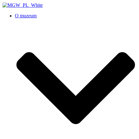
O muzeum