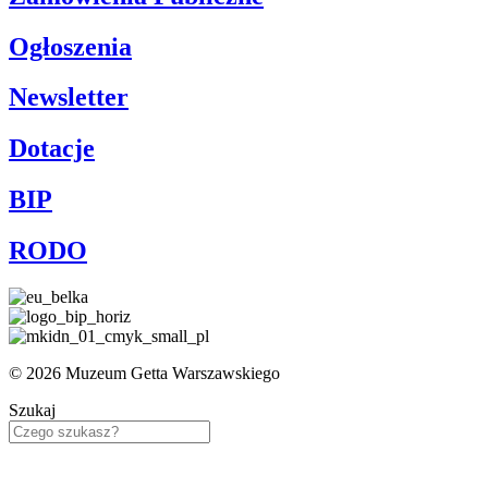
Ogłoszenia
Newsletter
Dotacje
BIP
RODO
© 2026 Muzeum Getta Warszawskiego
Szukaj