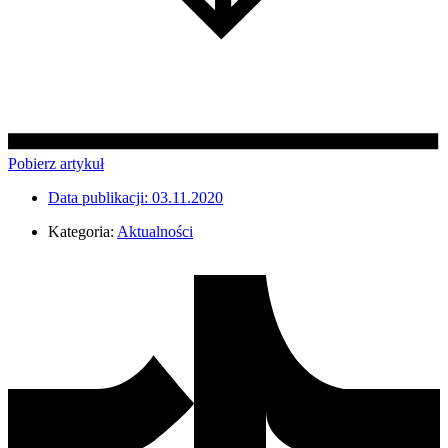
Pobierz artykuł
Data publikacji:
03.11.2020
Kategoria:
Aktualności