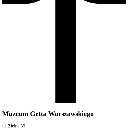
Muzeum Getta Warszawskiego
ul. Zielna 39