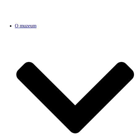
O muzeum