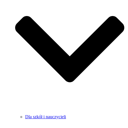
Dla szkół i nauczycieli