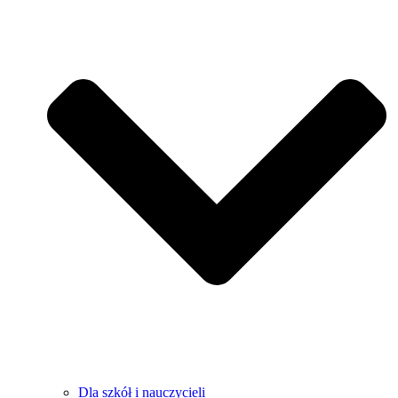
Dla szkół i nauczycieli