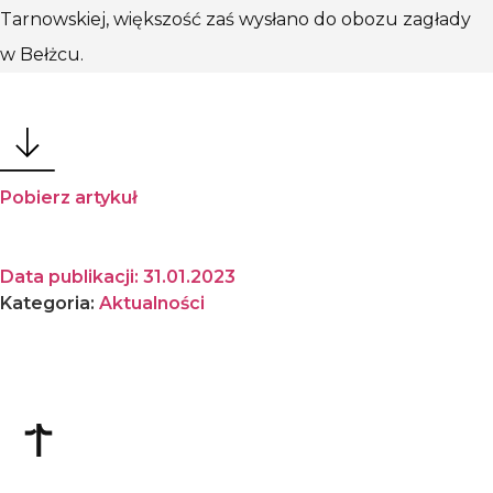
Tarnowskiej, większość zaś wysłano do obozu zagłady
w Bełżcu.
Pobierz artykuł
Data publikacji:
31.01.2023
Kategoria:
Aktualności