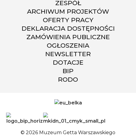
ZESPÓŁ
ARCHIWUM PROJEKTÓW
OFERTY PRACY
DEKLARACJA DOSTĘPNOŚCI
ZAMÓWIENIA PUBLICZNE
OGŁOSZENIA
NEWSLETTER
DOTACJE
BIP
RODO
© 2026 Muzeum Getta Warszawskiego