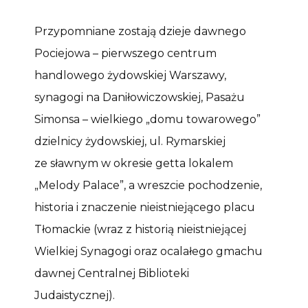
Przypomniane zostają dzieje dawnego
Pociejowa – pierwszego centrum
handlowego żydowskiej Warszawy,
synagogi na Daniłowiczowskiej, Pasażu
Simonsa – wielkiego „domu towarowego”
dzielnicy żydowskiej, ul. Rymarskiej
ze sławnym w okresie getta lokalem
„Melody Palace”, a wreszcie pochodzenie,
historia i znaczenie nieistniejącego placu
Tłomackie (wraz z historią nieistniejącej
Wielkiej Synagogi oraz ocalałego gmachu
dawnej Centralnej Biblioteki
Judaistycznej).