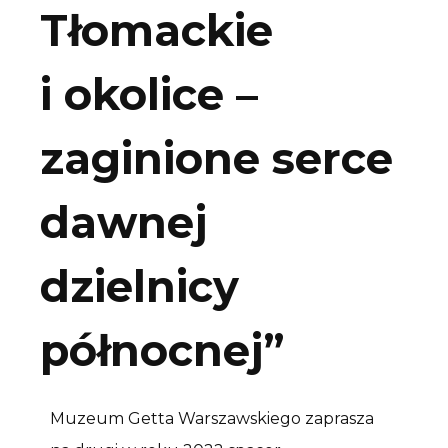
Tłomackie
i okolice –
zaginione serce
dawnej
dzielnicy
północnej”
Muzeum Getta Warszawskiego zaprasza