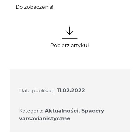
Do zobaczenia!
Pobierz artykuł
11.02.2022
Data publikacji:
Aktualności
,
Spacery
Kategoria:
varsavianistyczne