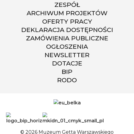
ZESPÓŁ
ARCHIWUM PROJEKTÓW
OFERTY PRACY
DEKLARACJA DOSTĘPNOŚCI
ZAMÓWIENIA PUBLICZNE
OGŁOSZENIA
NEWSLETTER
DOTACJE
BIP
RODO
© 2026 Muzeum Getta Warszawskiego