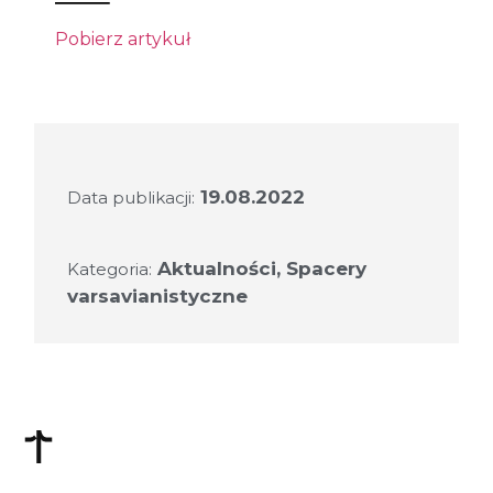
Pobierz artykuł
19.08.2022
Data publikacji:
Aktualności
,
Spacery
Kategoria:
varsavianistyczne