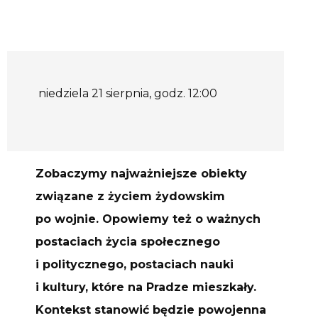
niedziela 21 sierpnia, godz. 12:00
Zobaczymy najważniejsze obiekty
związane z życiem żydowskim
po wojnie. Opowiemy też o ważnych
postaciach życia społecznego
i politycznego, postaciach nauki
i kultury, które na Pradze mieszkały.
Kontekst stanowić będzie powojenna