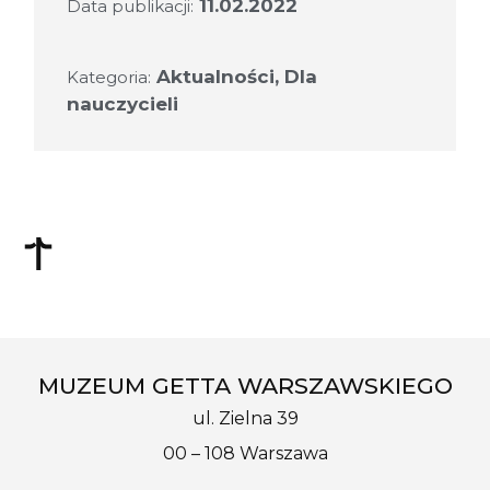
11.02.2022
Data publikacji:
Aktualności
,
Dla
Kategoria:
nauczycieli
MUZEUM GETTA WARSZAWSKIEGO
ul. Zielna 39
00 – 108 Warszawa