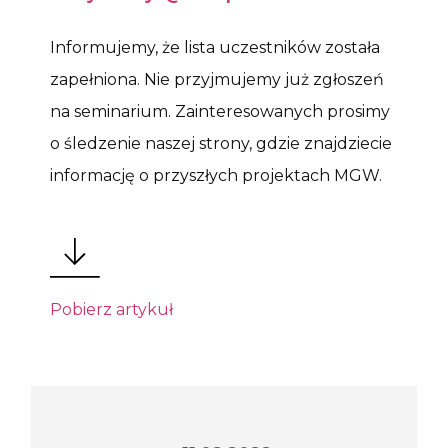
Informujemy, że lista uczestników została
zapełniona. Nie przyjmujemy już zgłoszeń
na seminarium. Zainteresowanych prosimy
o śledzenie naszej strony, gdzie znajdziecie
informację o przyszłych projektach MGW.
Pobierz artykuł