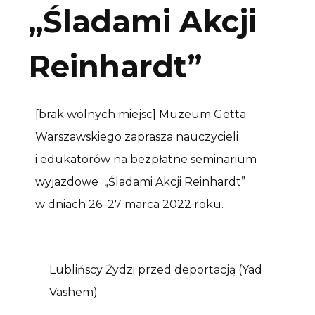
„Śladami Akcji
Reinhardt”
[brak wolnych miejsc] Muzeum Getta
Warszawskiego zaprasza nauczycieli
i edukatorów na bezpłatne seminarium
wyjazdowe „Śladami Akcji Reinhardt”
w dniach 26–27 marca 2022 roku.
Lublińscy Żydzi przed deportacją (Yad
Vashem)