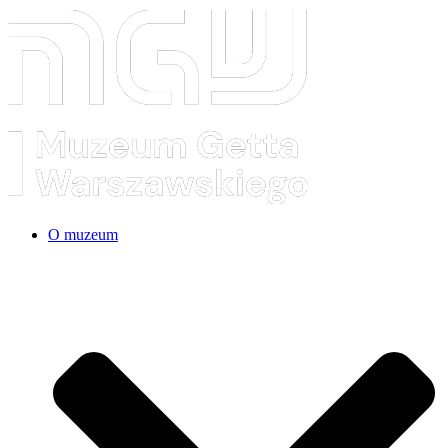
O muzeum