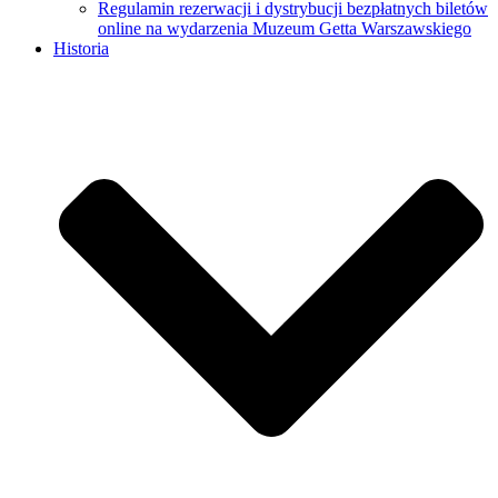
Regulamin rezerwacji i dystrybucji bezpłatnych biletów
online na wydarzenia Muzeum Getta Warszawskiego
Historia