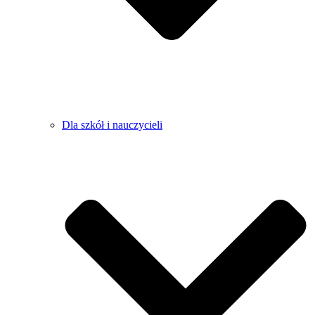
Dla szkół i nauczycieli