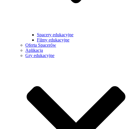
Spacery edukacyjne
Filmy edukacyjne
Oferta Spacerów
Aplikacja
Gry edukacyjne