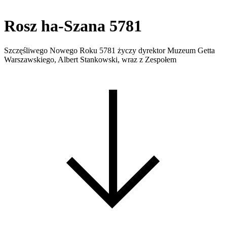
Rosz ha-Szana 5781
Szczęśliwego Nowego Roku 5781 życzy dyrektor Muzeum Getta
Warszawskiego, Albert Stankowski, wraz z Zespołem