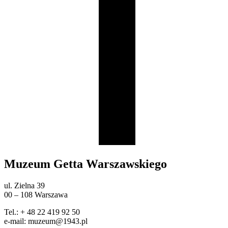
Muzeum Getta Warszawskiego
ul. Zielna 39
00 – 108 Warszawa
Tel.: + 48 22 419 92 50
e-mail: muzeum@1943.pl