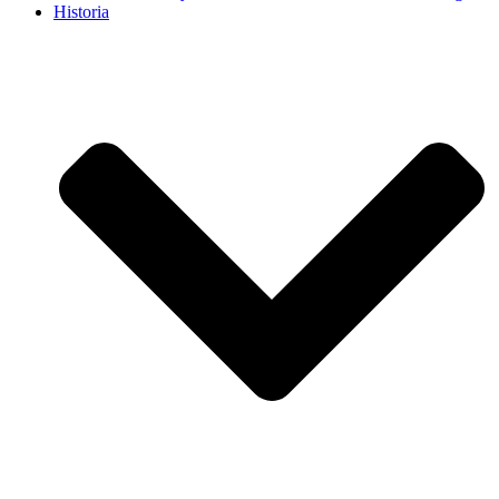
Historia