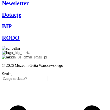
Newsletter
Dotacje
BIP
RODO
© 2026 Muzeum Getta Warszawskiego
Szukaj