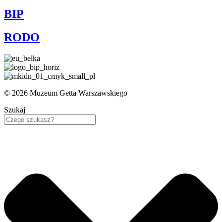
BIP
RODO
© 2026 Muzeum Getta Warszawskiego
Szukaj