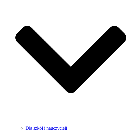
Dla szkół i nauczycieli