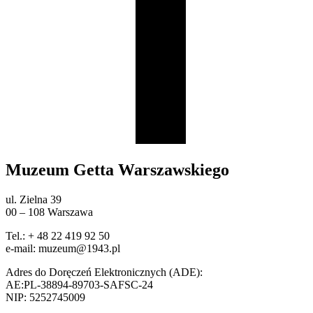
Muzeum Getta Warszawskiego
ul. Zielna 39
00 – 108 Warszawa
Tel.: + 48 22 419 92 50
e-mail: muzeum@1943.pl
Adres do Doręczeń Elektronicznych (ADE):
AE:PL-38894-89703-SAFSC-24
NIP: 5252745009