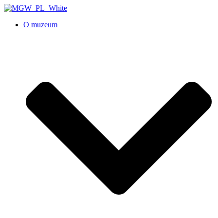
O muzeum