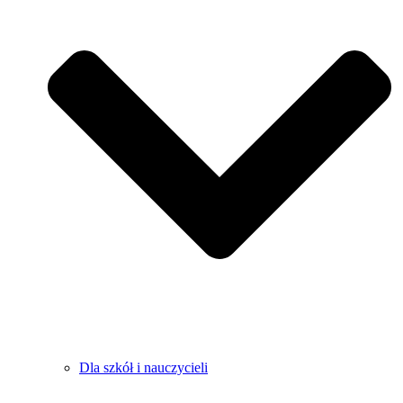
Dla szkół i nauczycieli