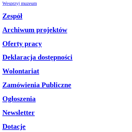
Wesprzyj muzeum
Zespół
Archiwum projektów
Oferty pracy
Deklaracja dostępności
Wolontariat
Zamówienia Publiczne
Ogłoszenia
Newsletter
Dotacje