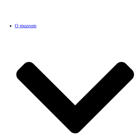
O muzeum