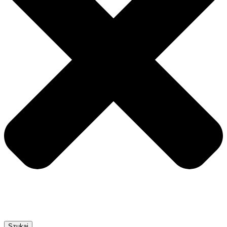
Szukaj