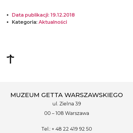
Data publikacji:
19.12.2018
Kategoria:
Aktualności
MUZEUM GETTA WARSZAWSKIEGO
ul. Zielna 39
00 – 108 Warszawa
Tel.: + 48 22 419 92 50