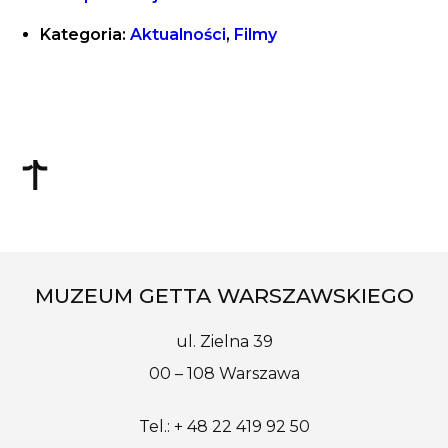
Kategoria:
Aktualności
,
Filmy
MUZEUM GETTA WARSZAWSKIEGO
ul. Zielna 39
00 – 108 Warszawa
Tel.: + 48 22 419 92 50