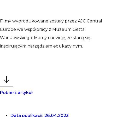
Filmy wyprodukowane zostały przez AJC Central
Europe we współpracy z Muzeum Getta
Warszawskiego. Mamy nadzieję, że staną się
inspirującym narzędziem edukacyjnym.
Pobierz artykuł
Data publikacji:
26.04.2023