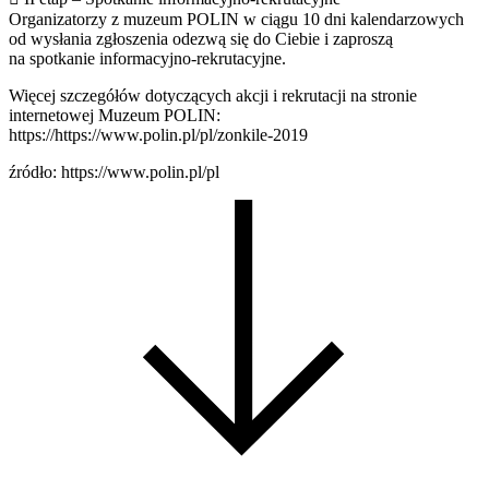
Organizatorzy z muzeum POLIN w ciągu 10 dni kalendarzowych
od wysłania zgłoszenia odezwą się do Ciebie i zaproszą
na spotkanie informacyjno-rekrutacyjne.
Więcej szczegółów dotyczących akcji i rekrutacji na stronie
internetowej Muzeum POLIN:
https://https://www.polin.pl/pl/zonkile-2019
źródło: https://www.polin.pl/pl