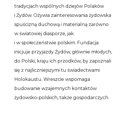
tradycjach wspólnych dziejów Polaków
i Żydów. Ożywia zainteresowania żydowska
spuścizną duchową i materialną zarówno
w światowej diasporze, jak
i w społeczeństwie polskim. Fundacja
inicjuje przyjazdy Żydów, głównie młodych,
do Polski, kraju ich przodków, by zapoznali
się z najliczniejszymi tu świadectwami
Holokaustu. Wreszcie wspomaga
budowanie wzajemnych kontaktów
żydowsko-polskich, także gospodarczych.