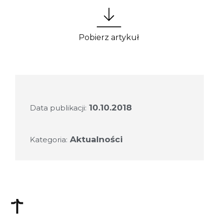
Pobierz artykuł
10.10.2018
Data publikacji:
Aktualności
Kategoria: