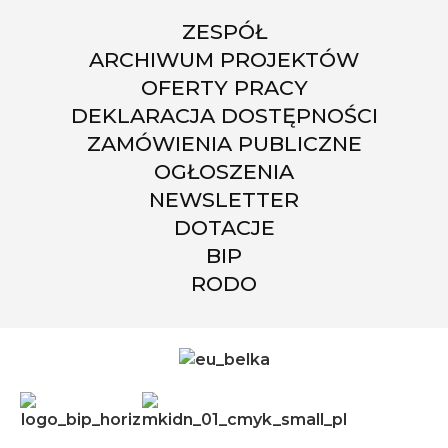
ZESPÓŁ
ARCHIWUM PROJEKTÓW
OFERTY PRACY
DEKLARACJA DOSTĘPNOŚCI
ZAMÓWIENIA PUBLICZNE
OGŁOSZENIA
NEWSLETTER
DOTACJE
BIP
RODO