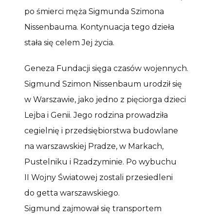
po śmierci męża Sigmunda Szimona
Nissenbauma. Kontynuacja tego dzieła
stała się celem Jej życia.
Geneza Fundacji sięga czasów wojennych.
Sigmund Szimon Nissenbaum urodził się
w Warszawie, jako jedno z pięciorga dzieci
Lejba i Genii. Jego rodzina prowadziła
cegielnię i przedsiębiorstwa budowlane
na warszawskiej Pradze, w Markach,
Pustelniku i Rzadzyminie. Po wybuchu
II Wojny Światowej zostali przesiedleni
do getta warszawskiego.
Sigmund zajmował się transportem