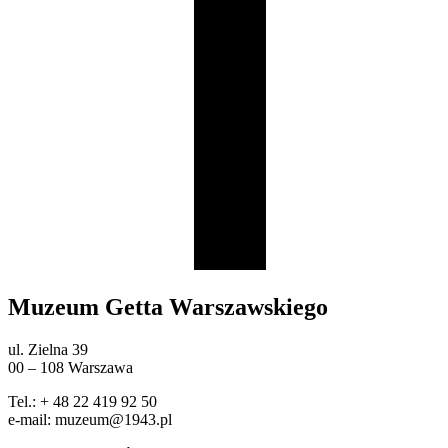
Muzeum Getta Warszawskiego
ul. Zielna 39
00 – 108 Warszawa
Tel.: + 48 22 419 92 50
e-mail: muzeum@1943.pl