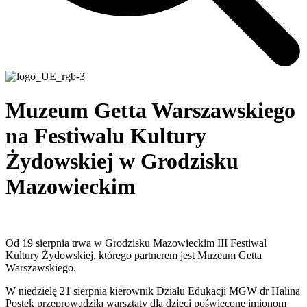
Muzeum Getta Warszawskiego
na Festiwalu Kultury
Żydowskiej w Grodzisku
Mazowieckim
Od 19 sierpnia trwa w Grodzisku Mazowieckim III Festiwal
Kultury Żydowskiej, którego partnerem jest Muzeum Getta
Warszawskiego.
W niedzielę 21 sierpnia kierownik Działu Edukacji MGW dr Halina
Postek przeprowadziła warsztaty dla dzieci poświęcone imionom