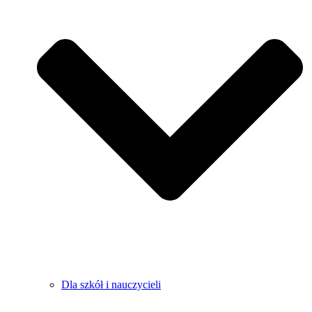
Dla szkół i nauczycieli