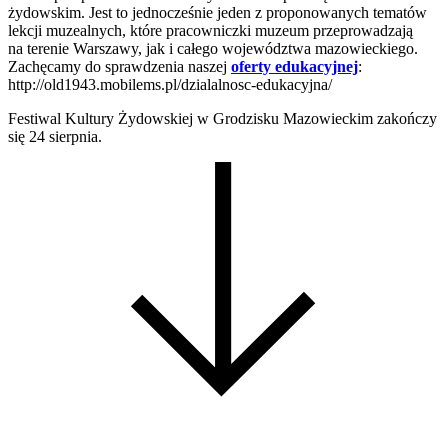
żydowskim. Jest to jednocześnie jeden z proponowanych tematów
lekcji muzealnych, które pracowniczki muzeum przeprowadzają
na terenie Warszawy, jak i całego województwa mazowieckiego.
Zachęcamy do sprawdzenia naszej
oferty edukacyjnej
:
http://old1943.mobilems.pl/dzialalnosc-edukacyjna/
Festiwal Kultury Żydowskiej w Grodzisku Mazowieckim zakończy
się 24 sierpnia.