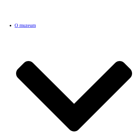
O muzeum