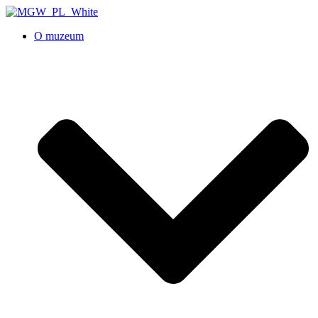
O muzeum