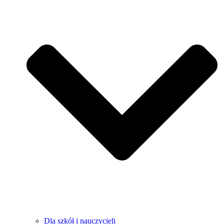
Dla szkół i nauczycieli