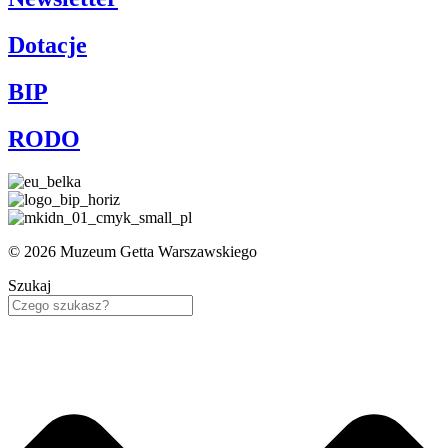
Dotacje
BIP
RODO
© 2026 Muzeum Getta Warszawskiego
Szukaj