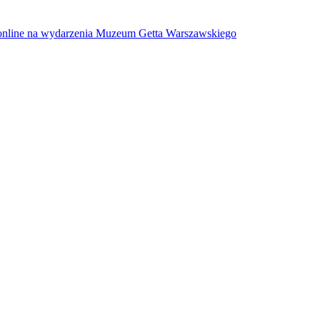
w online na wydarzenia Muzeum Getta Warszawskiego