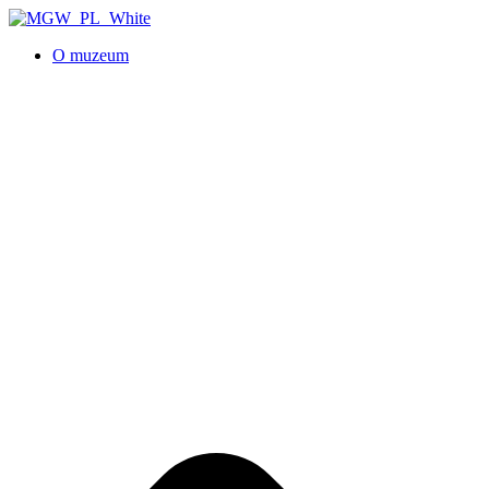
O muzeum