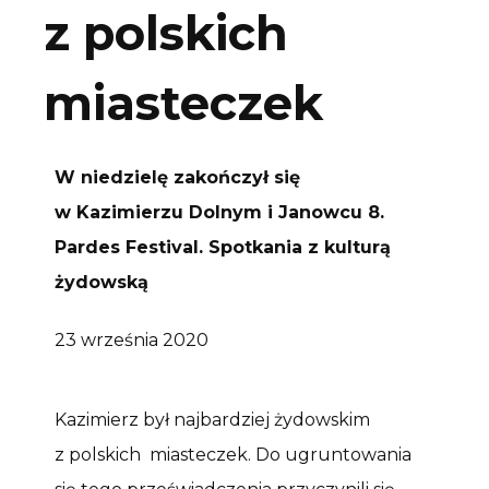
z polskich
miasteczek
W niedzielę zakończył się
w Kazimierzu Dolnym i Janowcu 8.
Pardes Festival. Spotkania z kulturą
żydowską
23 września 2020
Kazimierz był najbardziej żydowskim
z polskich miasteczek. Do ugruntowania