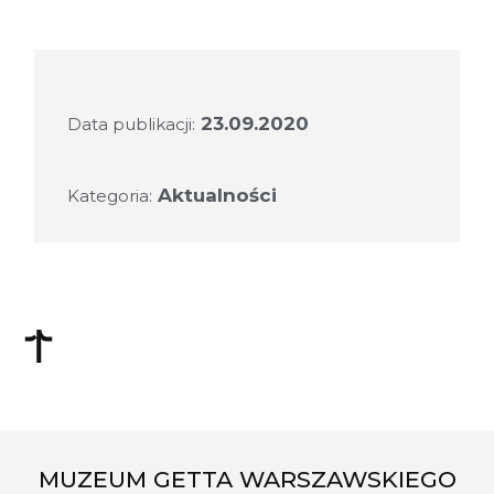
23.09.2020
Data publikacji:
Aktualności
Kategoria:
MUZEUM GETTA WARSZAWSKIEGO