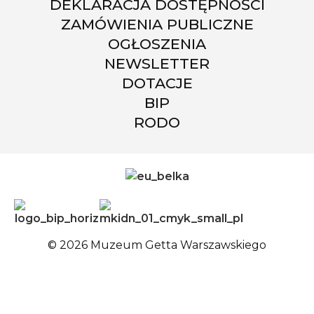
DEKLARACJA DOSTĘPNOŚCI
ZAMÓWIENIA PUBLICZNE
OGŁOSZENIA
NEWSLETTER
DOTACJE
BIP
RODO
© 2026 Muzeum Getta Warszawskiego