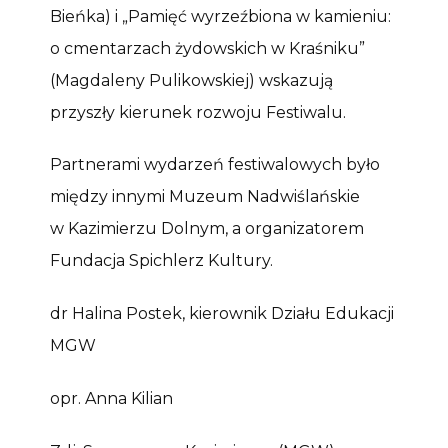
Bieńka) i „Pamięć wyrzeźbiona w kamieniu:
o cmentarzach żydowskich w Kraśniku”
(Magdaleny Pulikowskiej) wskazują
przyszły kierunek rozwoju Festiwalu.
Partnerami wydarzeń festiwalowych było
między innymi Muzeum Nadwiślańskie
w Kazimierzu Dolnym, a organizatorem
Fundacja Spichlerz Kultury.
dr Halina Postek, kierownik Działu Edukacji
MGW
opr. Anna Kilian