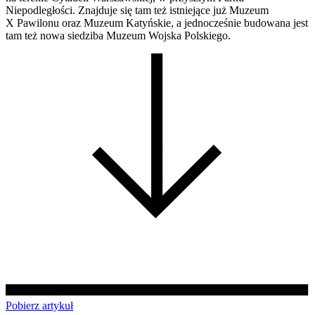
Niepodległości. Znajduje się tam też istniejące już Muzeum
X Pawilonu oraz Muzeum Katyńskie, a jednocześnie budowana jest
tam też nowa siedziba Muzeum Wojska Polskiego.
Pobierz artykuł