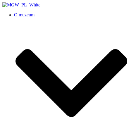
O muzeum