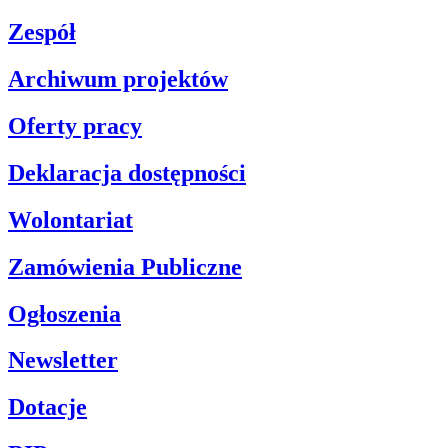
Zespół
Archiwum projektów
Oferty pracy
Deklaracja dostępności
Wolontariat
Zamówienia Publiczne
Ogłoszenia
Newsletter
Dotacje