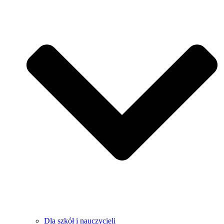
Dla szkół i nauczycieli