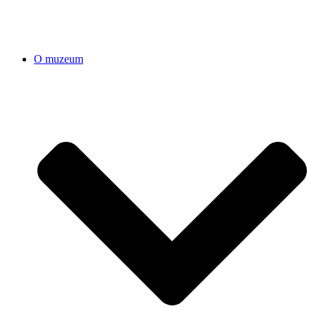
O muzeum