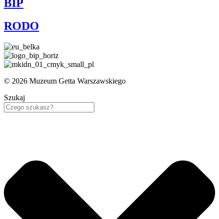
BIP
RODO
© 2026 Muzeum Getta Warszawskiego
Szukaj