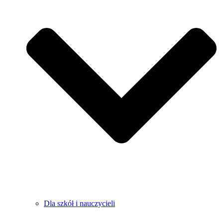
Dla szkół i nauczycieli