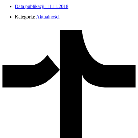
Data publikacji:
11.11.2018
Kategoria:
Aktualności