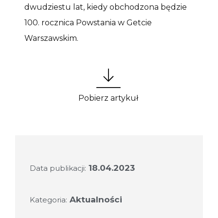
dwudziestu lat, kiedy obchodzona będzie
100. rocznica Powstania w Getcie
Warszawskim.
Pobierz artykuł
18.04.2023
Data publikacji:
Aktualności
Kategoria: