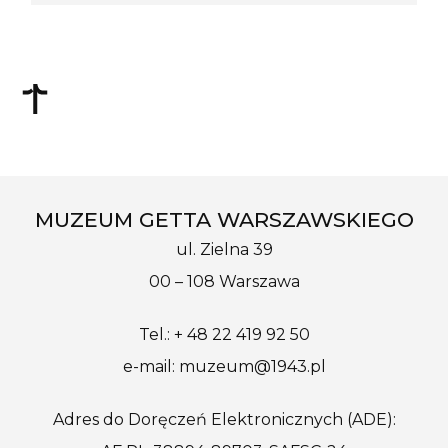
MUZEUM GETTA WARSZAWSKIEGO
ul. Zielna 39
00 – 108 Warszawa
Tel.: + 48 22 419 92 50
e-mail: muzeum@1943.pl
Adres do Doręczeń Elektronicznych (ADE):