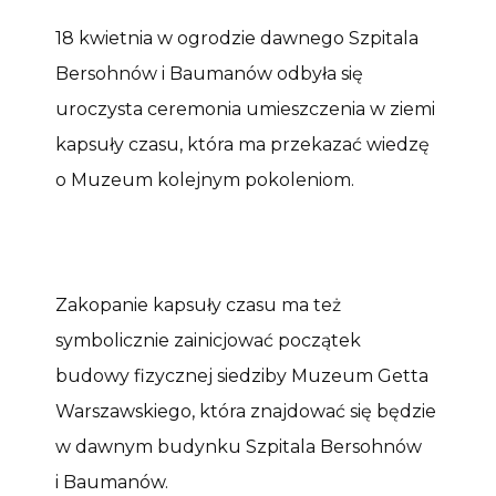
18 kwietnia w ogrodzie dawnego Szpitala
Bersohnów i Baumanów odbyła się
uroczysta ceremonia umieszczenia w ziemi
kapsuły czasu, która ma przekazać wiedzę
o Muzeum kolejnym pokoleniom.
Zakopanie kapsuły czasu ma też
symbolicznie zainicjować początek
budowy fizycznej siedziby Muzeum Getta
Warszawskiego, która znajdować się będzie
w dawnym budynku Szpitala Bersohnów
i Baumanów.