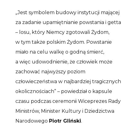
„Jest symbolem budowy instytucji mającej
za zadanie upamiętnianie powstania i getta
– losu, który Niemcy zgotowali Żydom,
w tym także polskim Żydom. Powstanie
miało na celu walkę o godną śmierć,
a więc udowodnienie, że człowiek może
zachować najwyższy poziom
człowieczeństwa w najbardziej tragicznych
okolicznościach” – powiedział o kapsule
czasu podczas ceremonii Wiceprezes Rady
Ministrów, Minister Kultury i Dziedzictwa
Narodowego
Piotr Gliński
.