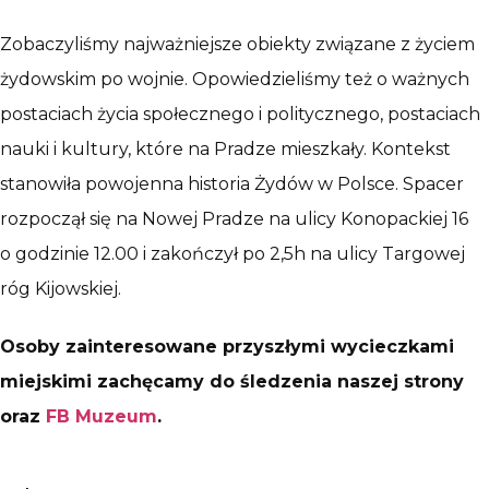
Zobaczyliśmy najważniejsze obiekty związane z życiem
żydowskim po wojnie. Opowiedzieliśmy też o ważnych
postaciach życia społecznego i politycznego, postaciach
nauki i kultury, które na Pradze mieszkały. Kontekst
stanowiła powojenna historia Żydów w Polsce. Spacer
rozpoczął się na Nowej Pradze na ulicy Konopackiej 16
o godzinie 12.00 i zakończył po 2,5h na ulicy Targowej
róg Kijowskiej.
Osoby zainteresowane przyszłymi wycieczkami
miejskimi zachęcamy do śledzenia naszej strony
oraz
FB Muzeum
.