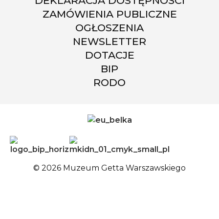
DEKLARACJA DOSTĘPNOŚCI
ZAMÓWIENIA PUBLICZNE
OGŁOSZENIA
NEWSLETTER
DOTACJE
BIP
RODO
© 2026 Muzeum Getta Warszawskiego