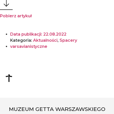
Pobierz artykuł
Data publikacji:
22.08.2022
Kategoria:
Aktualności
,
Spacery
varsavianistyczne
MUZEUM GETTA WARSZAWSKIEGO