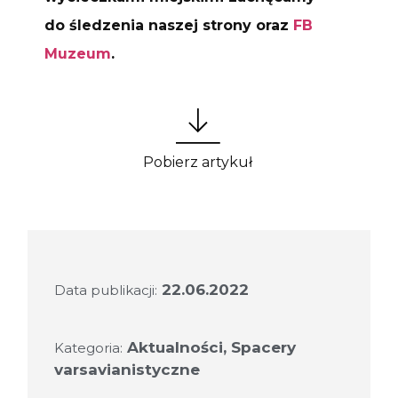
do śledzenia naszej strony oraz
FB
Muzeum
.
Pobierz artykuł
22.06.2022
Data publikacji:
Aktualności
,
Spacery
Kategoria:
varsavianistyczne