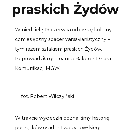
praskich Żydów
W niedzielę 19 czerwca odbył się kolejny
comiesięczny spacer varsavianistyczny –
tym razem szlakiem praskich Żydów.
Poprowadziła go Joanna Bakoń z Działu
Komunikacji MGW.
fot. Robert Wilczyński
W trakcie wycieczki poznaliśmy historię
początków osadnictwa żydowskiego