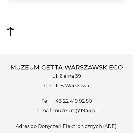
MUZEUM GETTA WARSZAWSKIEGO
ul. Zielna 39
00 – 108 Warszawa
Tel.: + 48 22 419 92 50
e-mail: muzeum@1943.pl
Adres do Doręczeń Elektronicznych (ADE):