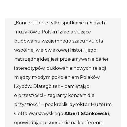
„Koncert to nie tylko spotkanie młodych
muzyków z Polski i Izraela służące
budowaniu wzajemnego szacunku dla
wspólnej wielowiekowej historii; jego
nadrzędną ideą jest przełamywanie barier
i stereotypów, budowanie nowych relacji
między młodym pokoleniem Polaków
i Żydów. Dlatego też – pamiętając
o przeszłości – zagramy koncert dla
przyszłości” – podkreślił dyrektor Muzeum
Getta Warszawskiego
Albert Stankowski
,
opowiadając o koncercie na konferencji