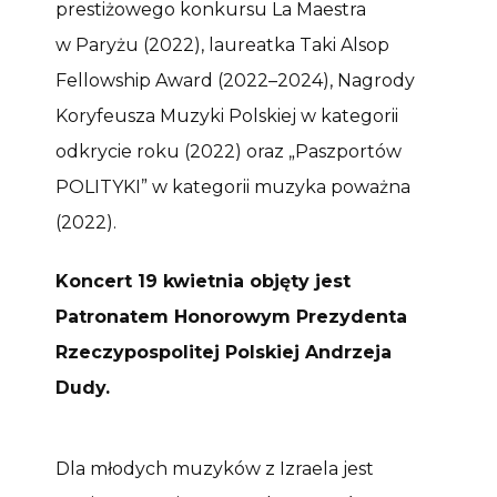
prestiżowego konkursu La Maestra
w Paryżu (2022), laureatka Taki Alsop
Fellowship Award (2022–2024), Nagrody
Koryfeusza Muzyki Polskiej w kategorii
odkrycie roku (2022) oraz „Paszportów
POLITYKI” w kategorii muzyka poważna
(2022).
Koncert 19 kwietnia objęty jest
Patronatem Honorowym Prezydenta
Rzeczypospolitej Polskiej Andrzeja
Dudy.
Dla młodych muzyków z Izraela jest