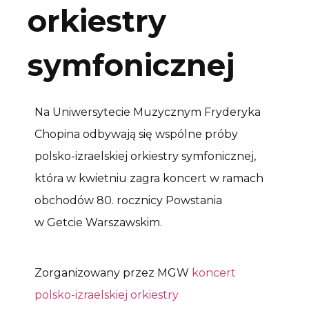
orkiestry
symfonicznej
Na Uniwersytecie Muzycznym Fryderyka
Chopina odbywają się wspólne próby
polsko-izraelskiej orkiestry symfonicznej,
która w kwietniu zagra koncert w ramach
obchodów 80. rocznicy Powstania
w Getcie Warszawskim.
Zorganizowany przez MGW
koncert
polsko-izraelskiej orkiestry