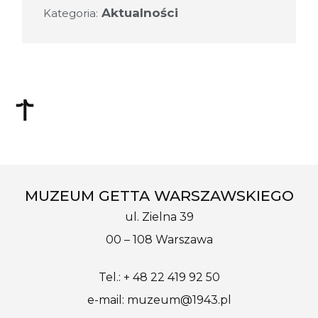
Aktualności
Kategoria:
MUZEUM GETTA WARSZAWSKIEGO
ul. Zielna 39
00 – 108 Warszawa
Tel.: + 48 22 419 92 50
e-mail: muzeum@1943.pl