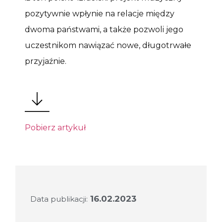
pozytywnie wpłynie na relacje między
dwoma państwami, a także pozwoli jego
uczestnikom nawiązać nowe, długotrwałe
przyjaźnie.
Pobierz artykuł
16.02.2023
Data publikacji: