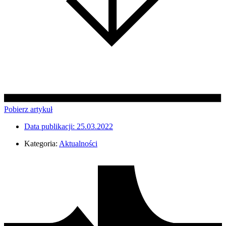
Pobierz artykuł
Data publikacji:
25.03.2022
Kategoria:
Aktualności