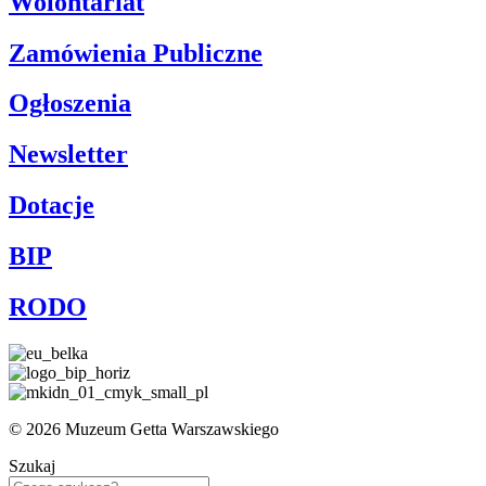
Wolontariat
Zamówienia Publiczne
Ogłoszenia
Newsletter
Dotacje
BIP
RODO
© 2026 Muzeum Getta Warszawskiego
Szukaj