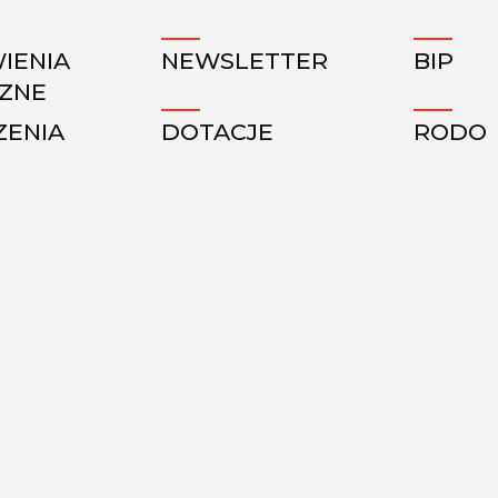
IENIA
NEWSLETTER
BIP
CZNE
ZENIA
DOTACJE
RODO