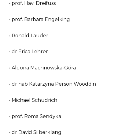
• prof. Havi Dreifuss
• prof. Barbara Engelking
• Ronald Lauder
• dr Erica Lehrer
• Aldona Machnowska-Góra
• dr hab Katarzyna Person Wooddin
• Michael Schudrich
• prof. Roma Sendyka
• dr David Silberklang