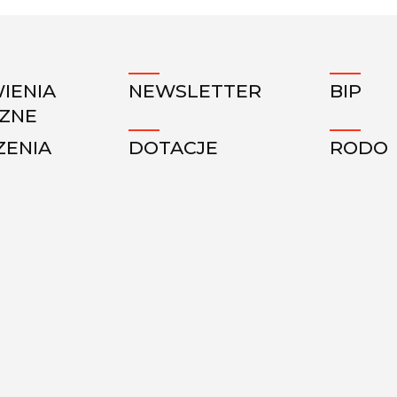
IENIA
NEWSLETTER
BIP
CZNE
ZENIA
DOTACJE
RODO