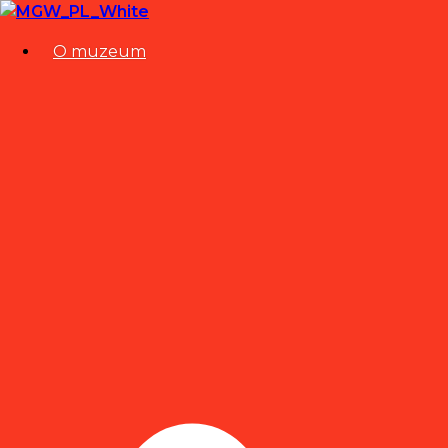
O muzeum