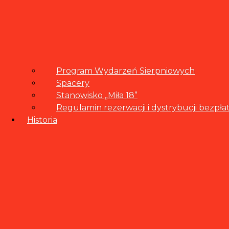
Program Wydarzeń Sierpniowych
Spacery
Stanowisko „Miła 18”
Regulamin rezerwacji i dystrybucji bezp
Historia