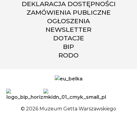
DEKLARACJA DOSTĘPNOŚCI
ZAMÓWIENIA PUBLICZNE
OGŁOSZENIA
NEWSLETTER
DOTACJE
BIP
RODO
© 2026 Muzeum Getta Warszawskiego