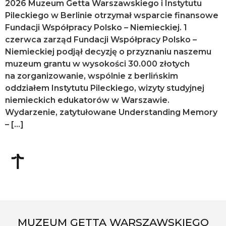
2026 Muzeum Getta Warszawskiego i Instytutu
Pileckiego w Berlinie otrzymał wsparcie finansowe
Fundacji Współpracy Polsko – Niemieckiej. 1
czerwca zarząd Fundacji Współpracy Polsko –
Niemieckiej podjął decyzję o przyznaniu naszemu
muzeum grantu w wysokości 30.000 złotych
na zorganizowanie, wspólnie z berlińskim
oddziałem Instytutu Pileckiego, wizyty studyjnej
niemieckich edukatorów w Warszawie.
Wydarzenie, zatytułowane Understanding Memory
– […]
MUZEUM GETTA WARSZAWSKIEGO