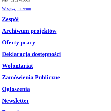
NIP: 5252745009
Wesprzyj muzeum
Zespół
Archiwum projektów
Oferty pracy
Deklaracja dostępności
Wolontariat
Zamówienia Publiczne
Ogłoszenia
Newsletter