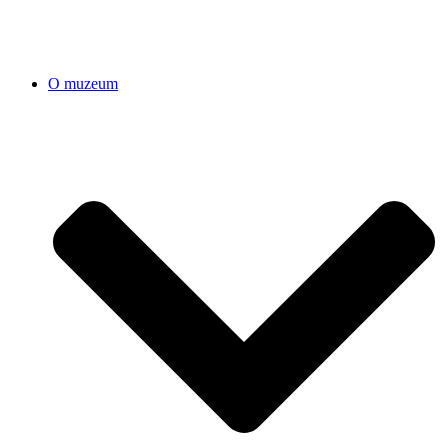
O muzeum