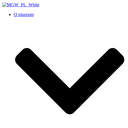
O muzeum