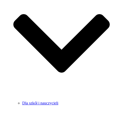
Dla szkół i nauczycieli