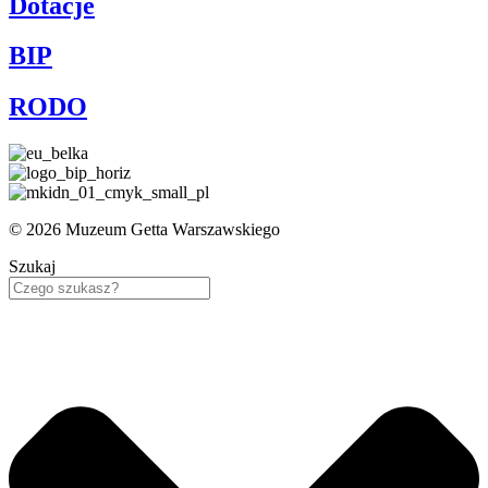
Dotacje
BIP
RODO
© 2026 Muzeum Getta Warszawskiego
Szukaj