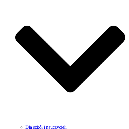
Dla szkół i nauczycieli