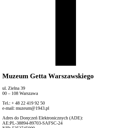
Muzeum Getta Warszawskiego
ul. Zielna 39
00 – 108 Warszawa
Tel.: + 48 22 419 92 50
e-mail: muzeum@1943.pl
Adres do Doręczeń Elektronicznych (ADE):
AE:PL-38894-89703-SAFSC-24