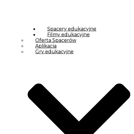
Spacery edukacyjne
Filmy edukacyjne
Oferta Spacerów
Aplikacja
Gry edukacyjne