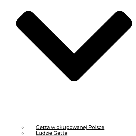
Getta w okupowanej Polsce
Ludzie Getta