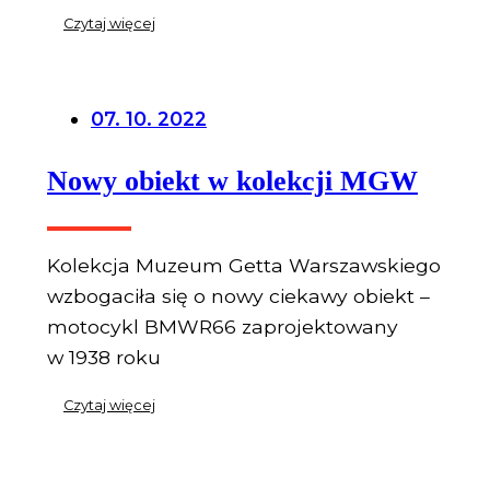
Czytaj więcej
07. 10. 2022
Nowy obiekt w kolekcji MGW
Kolekcja Muzeum Getta Warszawskiego
wzbogaciła się o nowy ciekawy obiekt –
motocykl BMWR66 zaprojektowany
w 1938 roku
Czytaj więcej