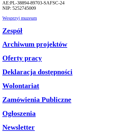
AE:PL-38894-89703-SAFSC-24
NIP: 5252745009
Wesprzyj muzeum
Zespół
Archiwum projektów
Oferty pracy
Deklaracja dostępności
Wolontariat
Zamówienia Publiczne
Ogłoszenia
Newsletter