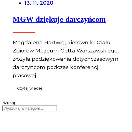
13. 11. 2020
MGW dziękuje darczyńcom
Magdalena Hartwig, kierownik Działu
Zbiorów Muzeum Getta Warszawskiego,
złożyła podziękowania dotychczasowym
darczyńcom podczas konferencji
prasowej
Czytaj więcej
Szukaj