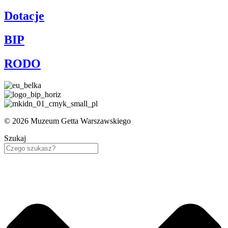
Dotacje
BIP
RODO
© 2026 Muzeum Getta Warszawskiego
Szukaj