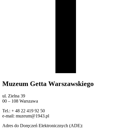
Muzeum Getta Warszawskiego
ul. Zielna 39
00 – 108 Warszawa
Tel.: + 48 22 419 92 50
e-mail: muzeum@1943.pl
Adres do Doręczeń Elektronicznych (ADE):