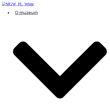
O muzeum