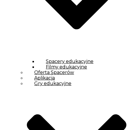
Spacery edukacyjne
Filmy edukacyjne
Oferta Spacerów
Aplikacja
Gry edukacyjne