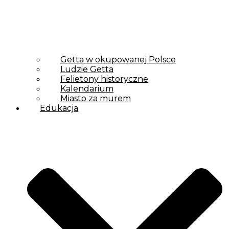
Getta w okupowanej Polsce
Ludzie Getta
Felietony historyczne
Kalendarium
Miasto za murem
Edukacja