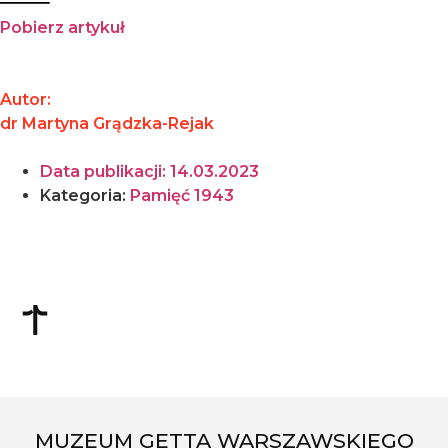
Pobierz artykuł
Autor:
dr Martyna Grądzka-Rejak
Data publikacji:
14.03.2023
Kategoria:
Pamięć 1943
MUZEUM GETTA WARSZAWSKIEGO