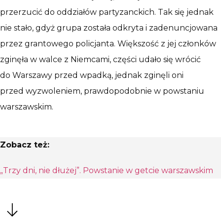
przerzucić do oddziałów partyzanckich. Tak się jednak
nie stało, gdyż grupa została odkryta i zadenuncjowana
przez grantowego policjanta. Większość z jej członków
zginęła w walce z Niemcami, części udało się wrócić
do Warszawy przed wpadką, jednak zginęli oni
przed wyzwoleniem, prawdopodobnie w powstaniu
warszawskim.
Zobacz też:
„Trzy dni, nie dłużej”. Powstanie w getcie warszawskim