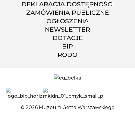
DEKLARACJA DOSTĘPNOŚCI
ZAMÓWIENIA PUBLICZNE
OGŁOSZENIA
NEWSLETTER
DOTACJE
BIP
RODO
© 2026 Muzeum Getta Warszawskiego