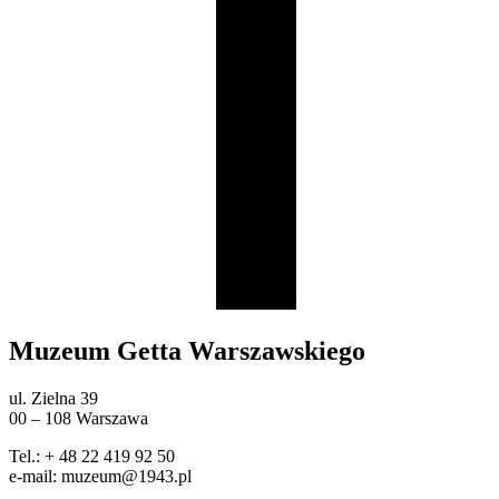
Muzeum Getta Warszawskiego
ul. Zielna 39
00 – 108 Warszawa
Tel.: + 48 22 419 92 50
e-mail: muzeum@1943.pl