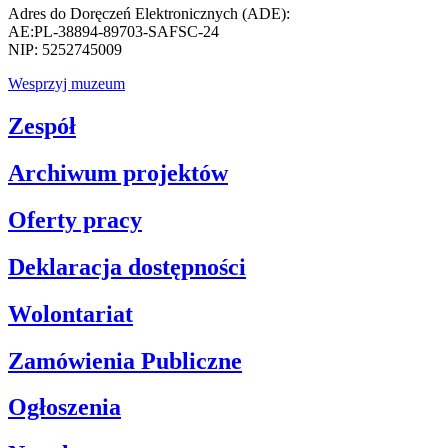
Adres do Doręczeń Elektronicznych (ADE):
AE:PL-38894-89703-SAFSC-24
NIP: 5252745009
Wesprzyj muzeum
Zespół
Archiwum projektów
Oferty pracy
Deklaracja dostępności
Wolontariat
Zamówienia Publiczne
Ogłoszenia