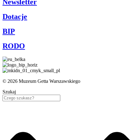
Newsletter
Dotacje
BIP
RODO
© 2026 Muzeum Getta Warszawskiego
Szukaj