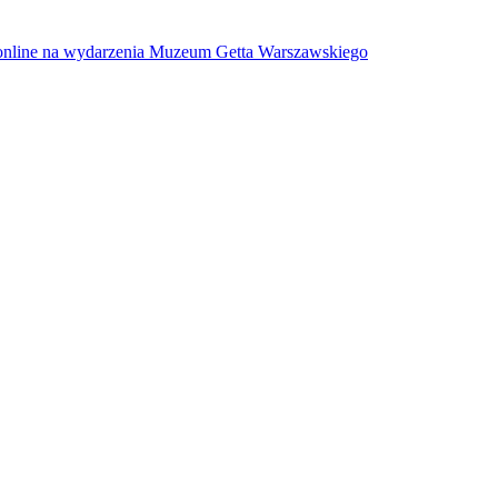
w online na wydarzenia Muzeum Getta Warszawskiego