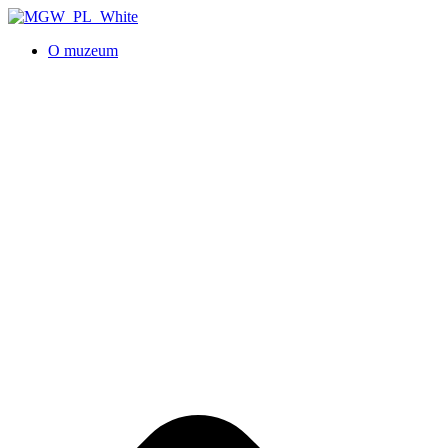
O muzeum