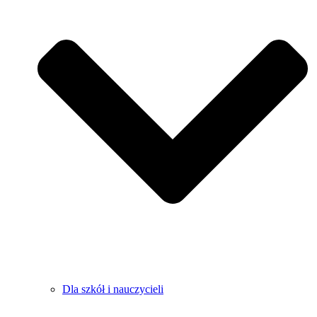
Dla szkół i nauczycieli