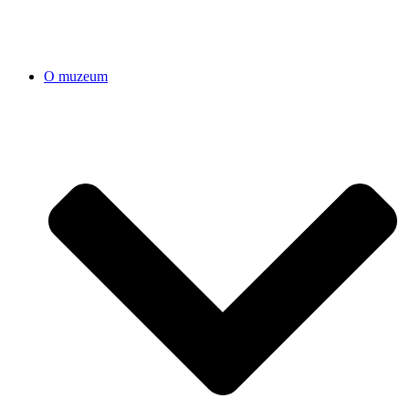
O muzeum