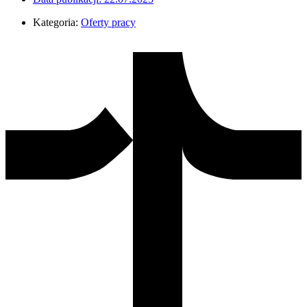
Kategoria:
Oferty pracy