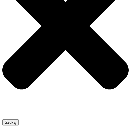
Szukaj