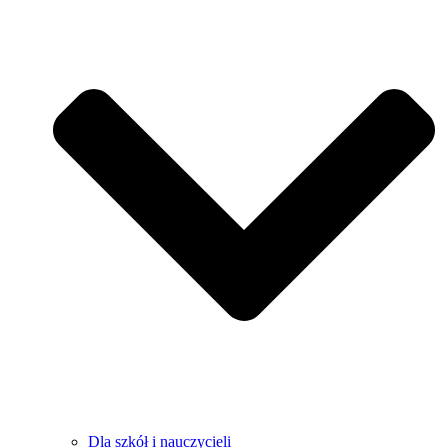
Dla szkół i nauczycieli