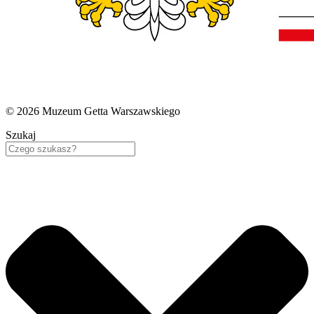
© 2026 Muzeum Getta Warszawskiego
Szukaj