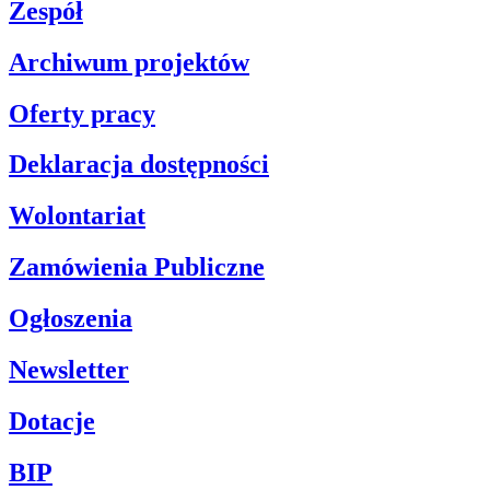
Zespół
Archiwum projektów
Oferty pracy
Deklaracja dostępności
Wolontariat
Zamówienia Publiczne
Ogłoszenia
Newsletter
Dotacje
BIP