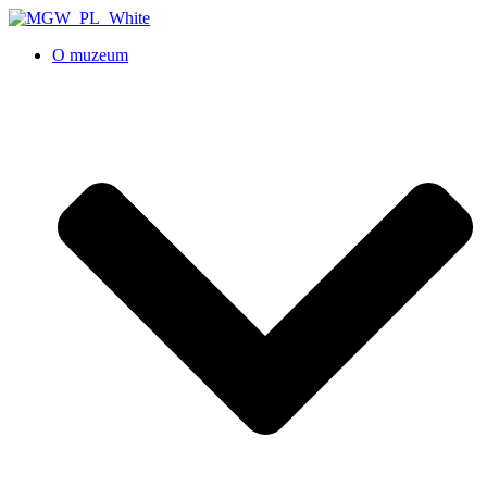
O muzeum