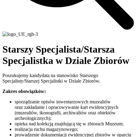
Starszy Specjalista/Starsza
Specjalistka w Dziale Zbiorów
Poszukujemy kandydata na stanowisko Starszego
Specjalisty/Starszej Specjalistki w Dziale Zbiorów.
Zakres obowiązków:
sporządzanie opisów inwentarzowych muzealiów
oraz zakładanie i opracowywanie kart ewidencyjnych
(muzealiów, ikonografii, archiwaliów oraz obiektów
archeologicznych);
opieka nad kolekcją znajdującą się w zbiorach Muzeum;
realizacja ruchu magazynowego;
prowadzenie dokumentacji ewidencyjnej zbiorów w oparciu