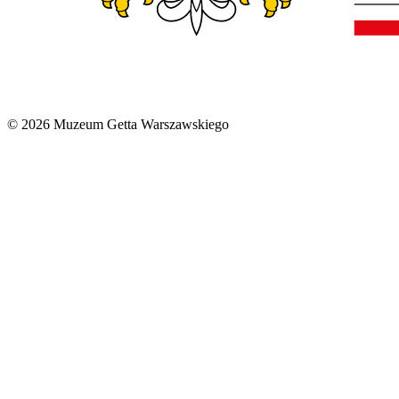
© 2026 Muzeum Getta Warszawskiego