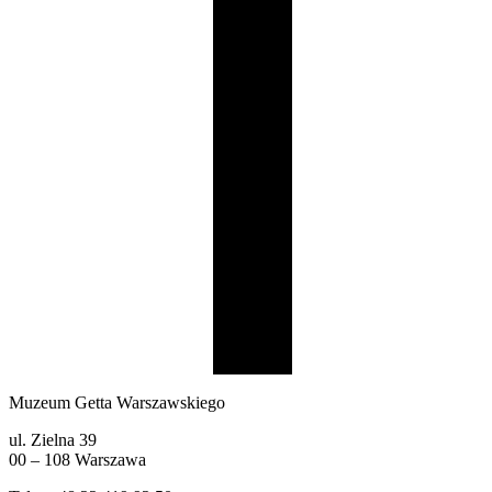
Muzeum Getta Warszawskiego
ul. Zielna 39
00 – 108 Warszawa