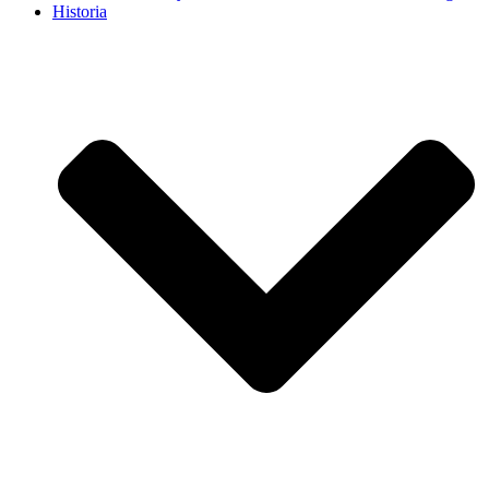
Historia