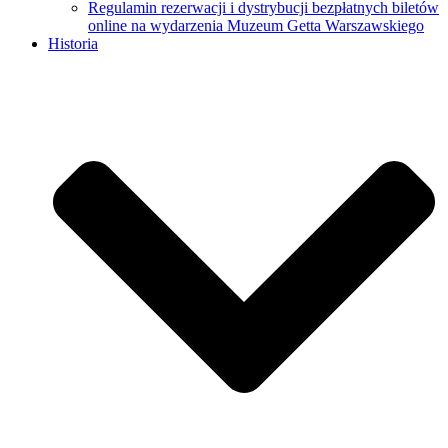
Regulamin rezerwacji i dystrybucji bezpłatnych biletów
online na wydarzenia Muzeum Getta Warszawskiego
Historia