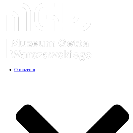
O muzeum