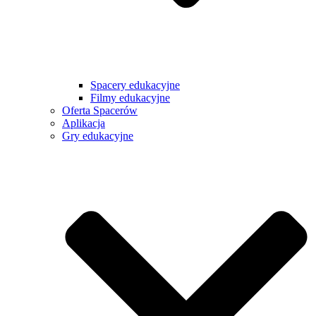
Spacery edukacyjne
Filmy edukacyjne
Oferta Spacerów
Aplikacja
Gry edukacyjne