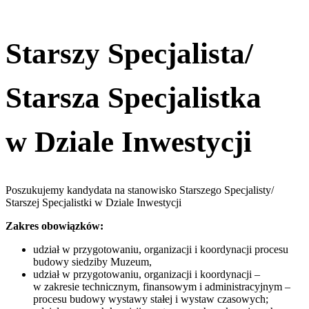
Starszy Specjalista/
Starsza Specjalistka
w Dziale Inwestycji
Poszukujemy kandydata na stanowisko Starszego Specjalisty/
Starszej Specjalistki w Dziale Inwestycji
Zakres obowiązków:
udział w przygotowaniu, organizacji i koordynacji procesu
budowy siedziby Muzeum,
udział w przygotowaniu, organizacji i koordynacji –
w zakresie technicznym, finansowym i administracyjnym –
procesu budowy wystawy stałej i wystaw czasowych;