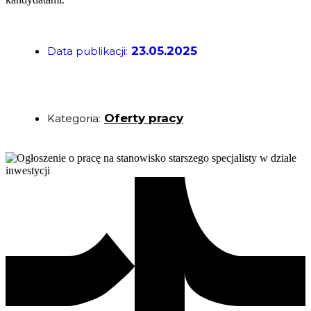
23.05.2025
Data publikacji:
Oferty pracy
Kategoria: