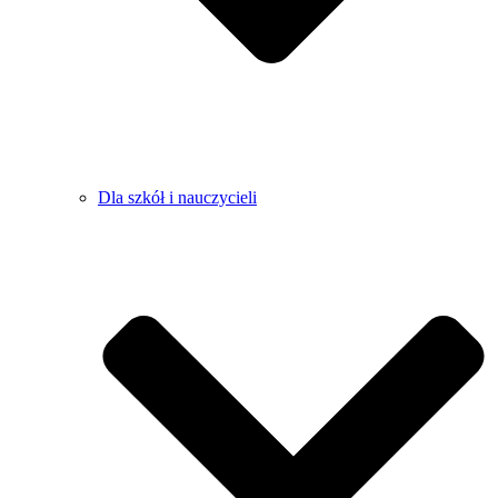
Dla szkół i nauczycieli