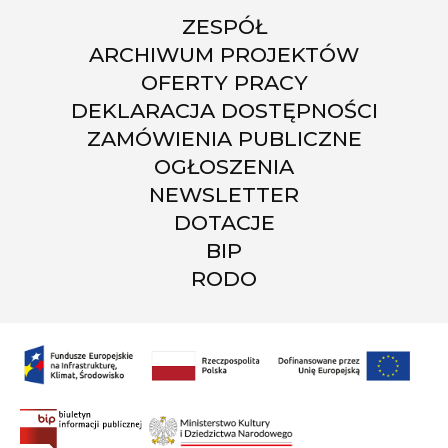
ZESPÓŁ
ARCHIWUM PROJEKTÓW
OFERTY PRACY
DEKLARACJA DOSTĘPNOŚCI
ZAMÓWIENIA PUBLICZNE
OGŁOSZENIA
NEWSLETTER
DOTACJE
BIP
RODO