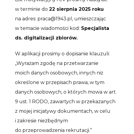
w terminie do
22 sierpnia 2025 roku
na adres: praca@1943.pl, umieszczając
w temacie wiadomości kod:
Specjalista
ds. digitalizacji zbiorów.
W aplikacji prosimy o dopisanie klauzuli:
„Wyrażam zgodę na przetwarzanie
moich danych osobowych, innych niż
określone w przepisach prawa, w tym
danych osobowych, o których mowa w art.
9 ust. 1 RODO, zawartych w przekazanych
z mojej inicjatywy dokumentach, w celu
i zakresie niezbędnym
do przeprowadzenia rekrutacji.”