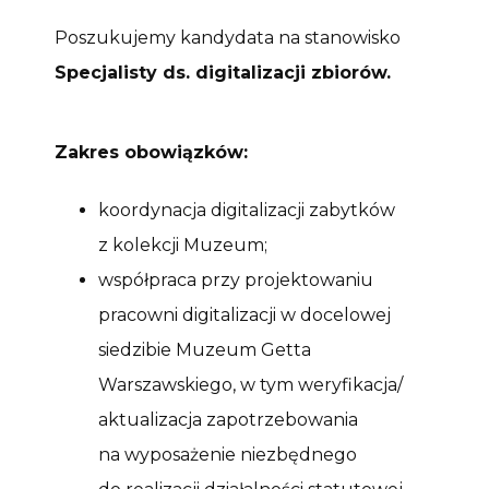
Poszukujemy kandydata na stanowisko
Specjalisty ds. digitalizacji zbiorów.
Zakres obowiązków:
koordynacja digitalizacji zabytków
z kolekcji Muzeum;
współpraca przy projektowaniu
pracowni digitalizacji w docelowej
siedzibie Muzeum Getta
Warszawskiego, w tym weryfikacja/
aktualizacja zapotrzebowania
na wyposażenie niezbędnego