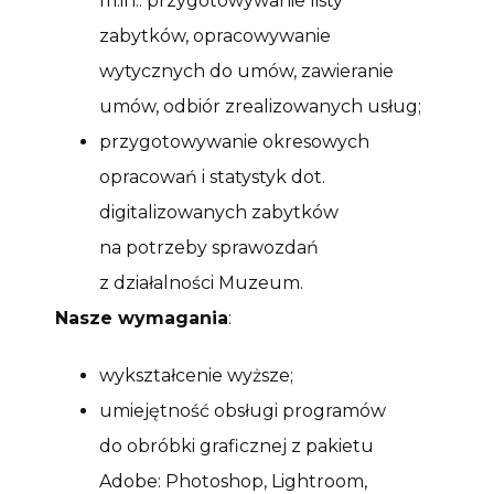
m.in.: przygotowywanie listy
zabytków, opracowywanie
wytycznych do umów, zawieranie
umów, odbiór zrealizowanych usług;
przygotowywanie okresowych
opracowań i statystyk dot.
digitalizowanych zabytków
na potrzeby sprawozdań
z działalności Muzeum.
Nasze wymagania
:
wykształcenie wyższe;
umiejętność obsługi programów
do obróbki graficznej z pakietu
Adobe: Photoshop, Lightroom,