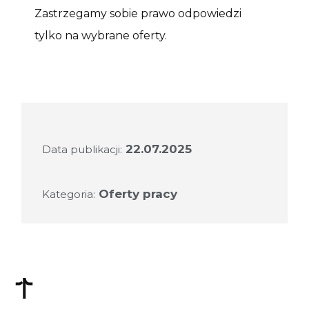
Zastrzegamy sobie prawo odpowiedzi
tylko na wybrane oferty.
22.07.2025
Data publikacji:
Oferty pracy
Kategoria: