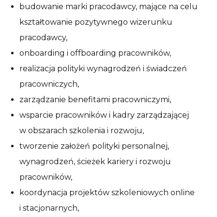
budowanie marki pracodawcy, mające na celu
kształtowanie pozytywnego wizerunku
pracodawcy,
onboarding i offboarding pracowników,
realizacja polityki wynagrodzeń i świadczeń
pracowniczych,
zarządzanie benefitami pracowniczymi,
wsparcie pracowników i kadry zarządzającej
w obszarach szkolenia i rozwoju,
tworzenie założeń polityki personalnej,
wynagrodzeń, ścieżek kariery i rozwoju
pracowników,
koordynacja projektów szkoleniowych online
i stacjonarnych,