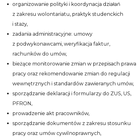
organizowanie polityki i koordynacja działań
z zakresu wolontariatu, praktyk studenckich
i staży,
zadania administracyjne: umowy
z podwykonawcami, weryfikacja faktur,
rachunków do umów,
bieżące monitorowanie zmian w przepisach prawa
pracy oraz rekomendowanie zmian do regulacji
wewnętrznych i standardów zawieranych umów,
sporządzanie deklaracji i formularzy do ZUS, US,
PFRON,
prowadzenie akt pracowników,
sporządzanie dokumentów z zakresu stosunku
pracy oraz umów cywilnoprawnych,