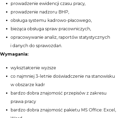
prowadzenie ewidencji czasu pracy,
prowadzenie nadzoru BHP,
obsługa systemu kadrowo-płacowego,
bieżąca obsługa spraw pracowniczych,
opracowywanie analiz, raportów statystycznych
i danych do sprawozdań.
Wymagania:
wykształcenie wyższe
co najmniej 3-letnie doświadczenie na stanowisku
w obszarze kadr
bardzo dobra znajomość przepisów z zakresu
prawa pracy
bardzo dobra znajomość pakietu MS Office: Excel,