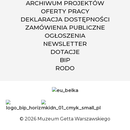
ARCHIWUM PROJEKTÓW
OFERTY PRACY
DEKLARACJA DOSTĘPNOŚCI
ZAMÓWIENIA PUBLICZNE
OGŁOSZENIA
NEWSLETTER
DOTACJE
BIP
RODO
© 2026 Muzeum Getta Warszawskiego