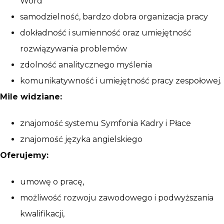
Word
samodzielność, bardzo dobra organizacja pracy
dokładność i sumienność oraz umiejętność
rozwiązywania problemów
zdolność analitycznego myślenia
komunikatywność i umiejętność pracy zespołowej.
Mile widziane:
znajomość systemu Symfonia Kadry i Płace
znajomość języka angielskiego
Oferujemy:
umowę o pracę,
możliwość rozwoju zawodowego i podwyższania
kwalifikacji,