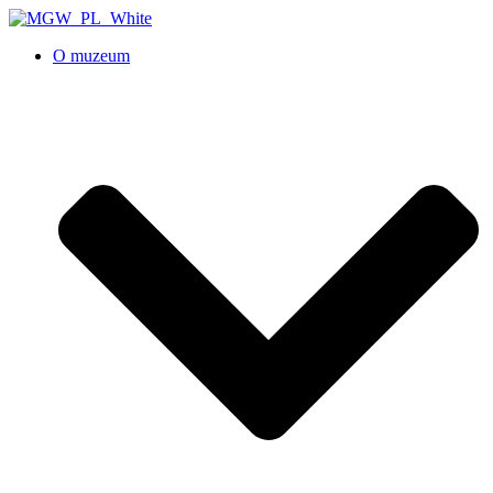
O muzeum