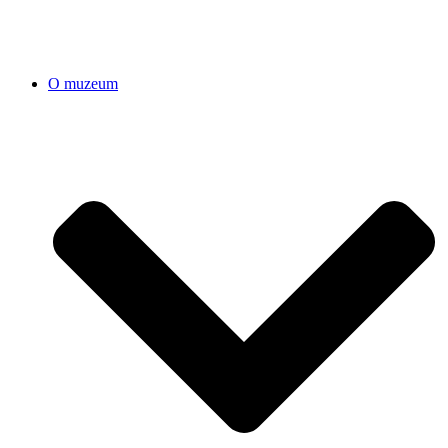
O muzeum