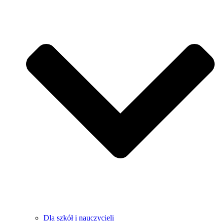
Dla szkół i nauczycieli