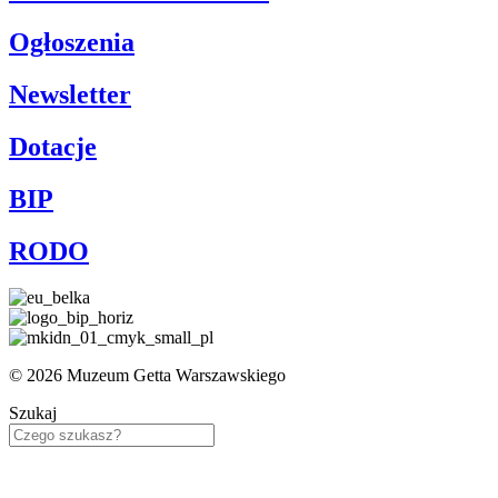
Ogłoszenia
Newsletter
Dotacje
BIP
RODO
© 2026 Muzeum Getta Warszawskiego
Szukaj