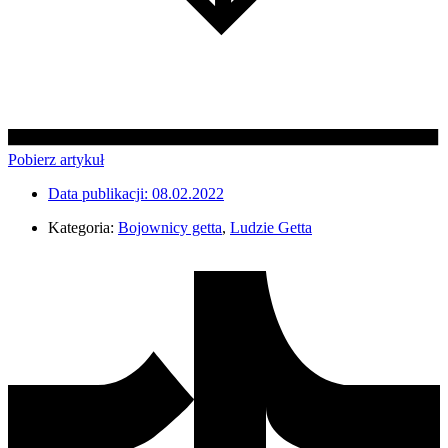
Pobierz artykuł
Data publikacji:
08.02.2022
Kategoria:
Bojownicy getta
,
Ludzie Getta