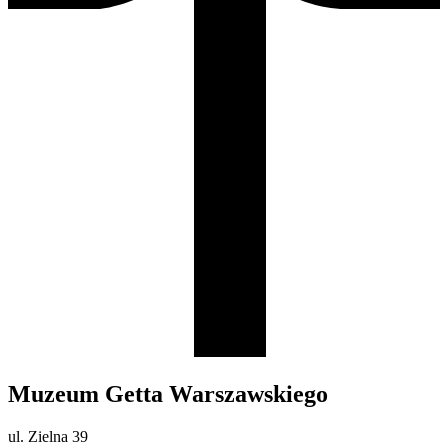
Muzeum Getta Warszawskiego
ul. Zielna 39