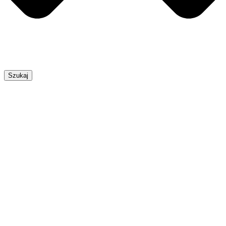
Szukaj