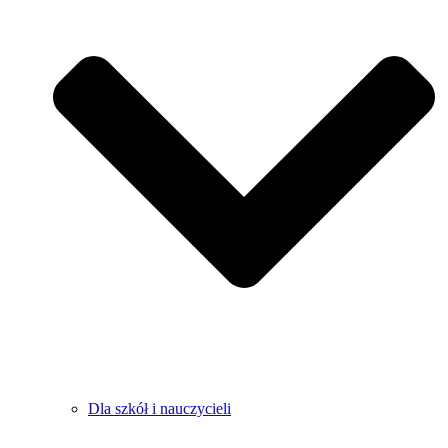
Dla szkół i nauczycieli