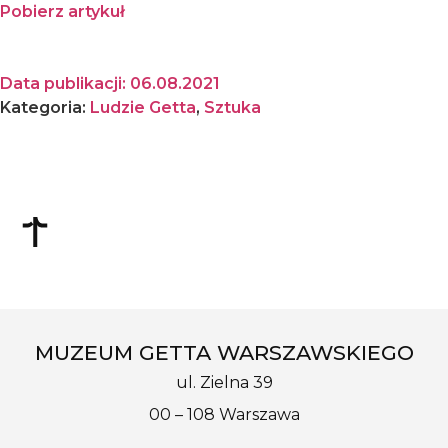
Pobierz artykuł
Data publikacji:
06.08.2021
Kategoria:
Ludzie Getta
,
Sztuka
MUZEUM GETTA WARSZAWSKIEGO
ul. Zielna 39
00 – 108 Warszawa