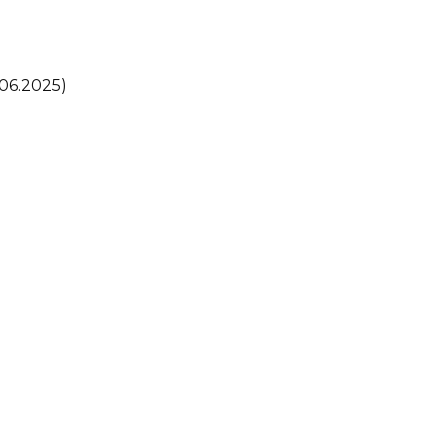
06.2025)