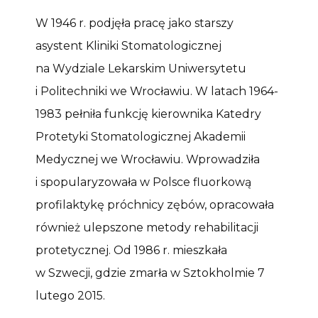
W 1946 r. podjęła pracę jako starszy
asystent Kliniki Stomatologicznej
na Wydziale Lekarskim Uniwersytetu
i Politechniki we Wrocławiu. W latach 1964-
1983 pełniła funkcję kierownika Katedry
Protetyki Stomatologicznej Akademii
Medycznej we Wrocławiu. Wprowadziła
i spopularyzowała w Polsce fluorkową
profilaktykę próchnicy zębów, opracowała
również ulepszone metody rehabilitacji
protetycznej. Od 1986 r. mieszkała
w Szwecji, gdzie zmarła w Sztokholmie 7
lutego 2015.