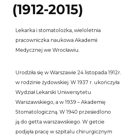
(1912-2015)
Lekarka i stomatolożka, wieloletnia
pracowniczka naukowa Akademii
Medycznej we Wrocławiu.
Urodziła się w Warszawie 24 listopada 1912r.
w rodzinie żydowskiej. W 1937 r. ukończyła
Wydział Lekarski Uniwersytetu
Warszawskiego, a w 1939 – Akademię
Stomatologiczną. W 1940 przesiedlono
ją do getta warszawskiego. W getcie
podjęła pracę w szpitalu chirurgicznym