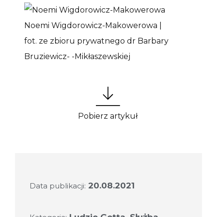
Noemi Wigdorowicz-Makowerowa |
fot. ze zbioru prywatnego dr Barbary
Bruziewicz- -Mikłaszewskiej
Pobierz artykuł
20.08.2021
Data publikacji: