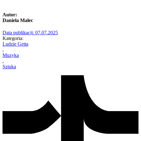
Autor:
Daniela Malec
Data publikacji:
07.07.2025
Kategoria:
Ludzie Getta
,
Muzyka
,
Sztuka