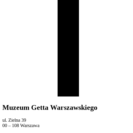
Muzeum Getta Warszawskiego
ul. Zielna 39
00 – 108 Warszawa