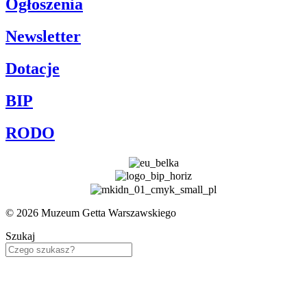
Ogłoszenia
Newsletter
Dotacje
BIP
RODO
© 2026 Muzeum Getta Warszawskiego
Szukaj