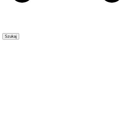
Szukaj